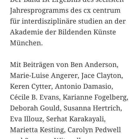
Jahresprogramms des cx centrum
für interdisziplinäre studien an der
Akademie der Bildenden Künste
München.
Mit Beiträgen von Ben Anderson,
Marie-Luise Angerer, Jace Clayton,
Keren Cytter, Antonio Damasio,
Cécile B. Evans, Karianne Fogelberg,
Deborah Gould, Susanna Hertrich,
Eva Illouz, Serhat Karakayali,
Marietta Kesting, Carolyn Pedwell