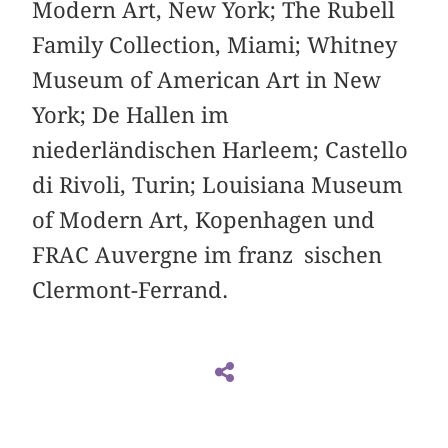
Modern Art, New York; The Rubell
Family Collection, Miami; Whitney
Museum of American Art in New
York; De Hallen im
niederländischen Harleem; Castello
di Rivoli, Turin; Louisiana Museum
of Modern Art, Kopenhagen und
FRAC Auvergne im franz sischen
Clermont-Ferrand.