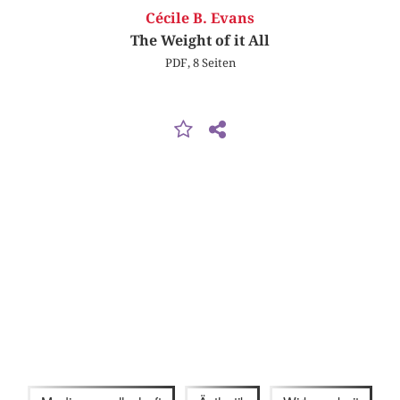
Cécile B. Evans
The Weight of it All
PDF, 8 Seiten