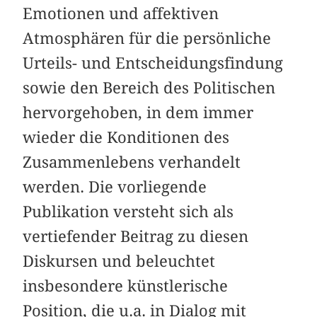
Emotionen und affektiven
Atmosphären für die persönliche
Urteils- und Entscheidungsfindung
sowie den Bereich des Politischen
hervorgehoben, in dem immer
wieder die Konditionen des
Zusammenlebens verhandelt
werden. Die vorliegende
Publikation versteht sich als
vertiefender Beitrag zu diesen
Diskursen und beleuchtet
insbesondere künstlerische
Position, die u.a. in Dialog mit