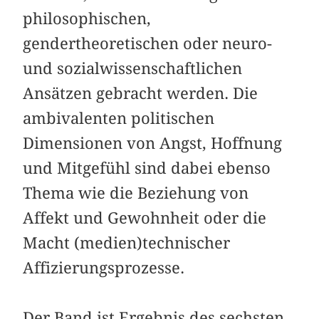
philosophischen,
gendertheoretischen oder neuro-
und sozialwissenschaftlichen
Ansätzen gebracht werden. Die
ambivalenten politischen
Dimensionen von Angst, Hoffnung
und Mitgefühl sind dabei ebenso
Thema wie die Beziehung von
Affekt und Gewohnheit oder die
Macht (medien)technischer
Affizierungsprozesse.
Der Band ist Ergebnis des sechsten