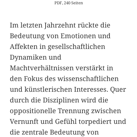
PDF, 240 Seiten
Im letzten Jahrzehnt rückte die
Bedeutung von Emotionen und
Affekten in gesellschaftlichen
Dynamiken und
Machtverhältnissen verstärkt in
den Fokus des wissenschaftlichen
und künstlerischen Interesses. Quer
durch die Disziplinen wird die
oppositionelle Trennung zwischen
Vernunft und Gefühl torpediert und
die zentrale Bedeutung von