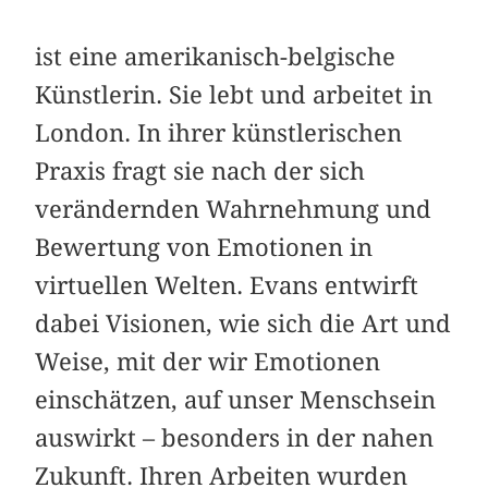
ist eine amerikanisch-belgische
Künstlerin. Sie lebt und arbeitet in
London. In ihrer künstlerischen
Praxis fragt sie nach der sich
verändernden Wahrnehmung und
Bewertung von Emotionen in
virtuellen Welten. Evans entwirft
dabei Visionen, wie sich die Art und
Weise, mit der wir Emotionen
einschätzen, auf unser Menschsein
auswirkt – besonders in der nahen
Zukunft. Ihren Arbeiten wurden