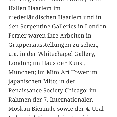
Hallen Haarlem im
niederländischen Haarlem und in
den Serpentine Galleries in London.
Ferner waren ihre Arbeiten in
Gruppenausstellungen zu sehen,
u.a. in der Whitechapel Gallery,
London; im Haus der Kunst,
München; im Mito Art Tower im
japanischen Mito; in der
Renaissance Society Chicago; im
Rahmen der 7. Internationalen
Moskau Biennale sowie der 4. Ural