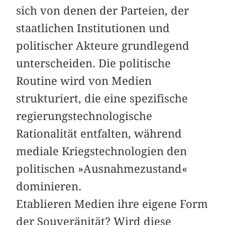
sich von denen der Parteien, der
staatlichen Institutionen und
politischer Akteure grundlegend
unterscheiden. Die politische
Routine wird von Medien
strukturiert, die eine spezifische
regierungstechnologische
Rationalität entfalten, während
mediale Kriegstechnologien den
politischen »Ausnahmezustand«
dominieren.
Etablieren Medien ihre eigene Form
der Souveränität? Wird diese