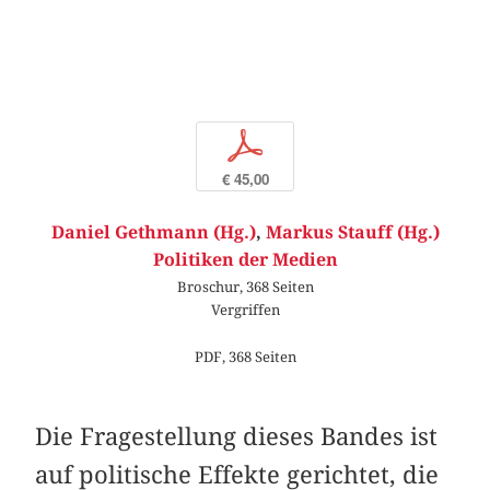
p
€ 45,00
Daniel Gethmann (Hg.)
,
Markus Stauff (Hg.)
Politiken der Medien
Broschur, 368 Seiten
Vergriffen
PDF, 368 Seiten
Die Fragestellung dieses Bandes ist
auf politische Effekte gerichtet, die