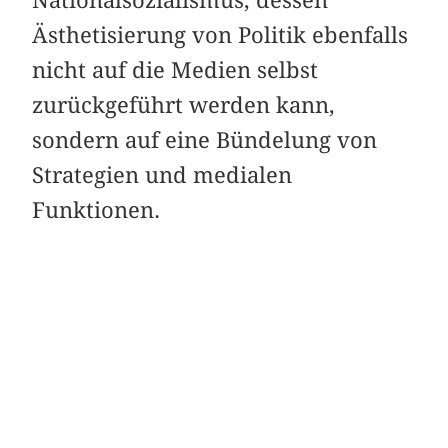
Ästhetisierung von Politik ebenfalls
nicht auf die Medien selbst
zurückgeführt werden kann,
sondern auf eine Bündelung von
Strategien und medialen
Funktionen.