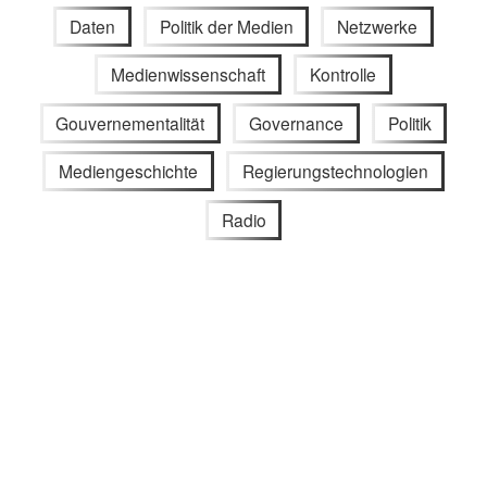
Daten
Politik der Medien
Netzwerke
Medienwissenschaft
Kontrolle
Gouvernementalität
Governance
Politik
Mediengeschichte
Regierungstechnologien
Radio