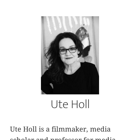
Ute Holl
Ute Holl is a filmmaker, media