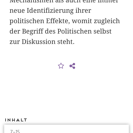
neue Identifizierung ihrer
politischen Effekte, womit zugleich
der Begriff des Politischen selbst
zur Diskussion steht.
Inhalt
7–15