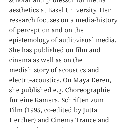
scholar and professor for media
aesthetics at Basel University. Her
research focuses on a media-history
of perception and on the
epistemology of audiovisual media.
She has published on film and
cinema as well as on the
mediahistory of acoustics and
electro-acoustics. On Maya Deren,
she published e.g. Choreographie
für eine Kamera, Schriften zum
Film (1995, co-edited by Jutta
Hercher) and Cinema Trance and