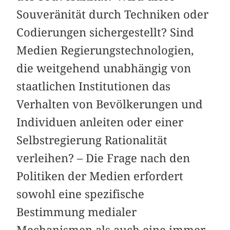
Souveränität durch Techniken oder
Codierungen sichergestellt? Sind
Medien Regierungstechnologien,
die weitgehend unabhängig von
staatlichen Institutionen das
Verhalten von Bevölkerungen und
Individuen anleiten oder einer
Selbstregierung Rationalität
verleihen? – Die Frage nach den
Politiken der Medien erfordert
sowohl eine spezifische
Bestimmung medialer
Mechanismen als auch eine immer