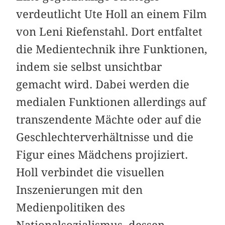
verdeutlicht Ute Holl an einem Film
von Leni Riefenstahl. Dort entfaltet
die Medientechnik ihre Funktionen,
indem sie selbst unsichtbar
gemacht wird. Dabei werden die
medialen Funktionen allerdings auf
transzendente Mächte oder auf die
Geschlechterverhältnisse und die
Figur eines Mädchens projiziert.
Holl verbindet die visuellen
Inszenierungen mit den
Medienpolitiken des
Nationalsozialismus, dessen