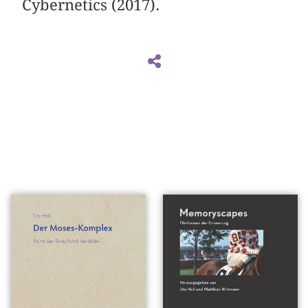
Cybernetics (2017).