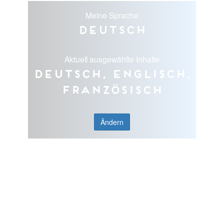
Meine Sprache
Deutsch
Aktuell ausgewählte Inhalte
Deutsch, Englisch,
Französisch
Ändern