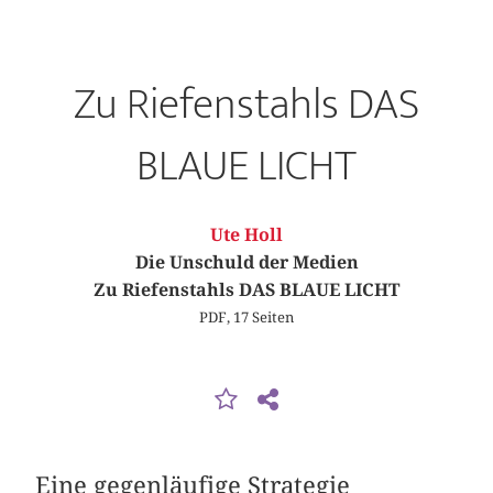
Zu Riefenstahls DAS
BLAUE LICHT
Ute Holl
Die Unschuld der Medien
Zu Riefenstahls DAS BLAUE LICHT
PDF, 17 Seiten
Eine gegenläufige Strategie