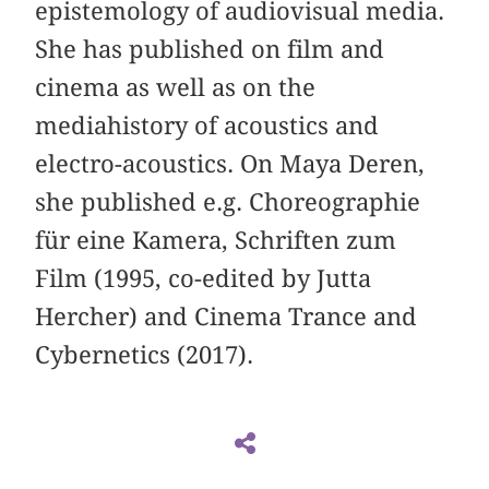
epistemology of audiovisual media.
She has published on film and
cinema as well as on the
mediahistory of acoustics and
electro-acoustics. On Maya Deren,
she published e.g. Choreographie
für eine Kamera, Schriften zum
Film (1995, co-edited by Jutta
Hercher) and Cinema Trance and
Cybernetics (2017).