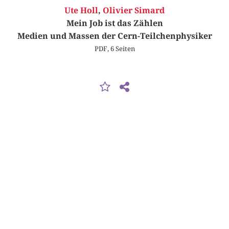
Ute Holl
,
Olivier Simard
Mein Job ist das Zählen
Medien und Massen der Cern-Teilchenphysiker
PDF, 6 Seiten