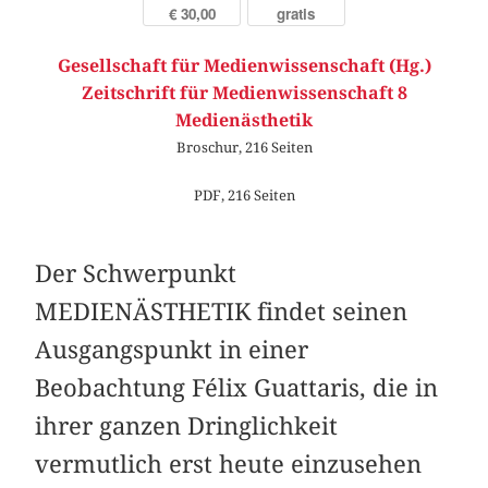
€ 30,00
gratis
Gesellschaft für Medienwissenschaft (Hg.)
Zeitschrift für Medienwissenschaft 8
Medienästhetik
Broschur, 216 Seiten
PDF, 216 Seiten
Der Schwerpunkt
MEDIENÄSTHETIK findet seinen
Ausgangspunkt in einer
Beobachtung Félix Guattaris, die in
ihrer ganzen Dringlichkeit
vermutlich erst heute einzusehen