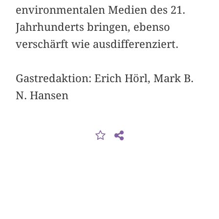
environmentalen Medien des 21.
Jahrhunderts bringen, ebenso
verschärft wie ausdifferenziert.
Gastredaktion: Erich Hörl, Mark B.
N. Hansen