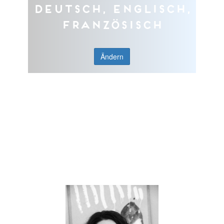
Deutsch, Englisch,
Französisch
Ändern