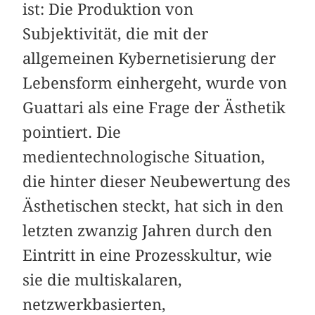
ist: Die Produktion von
Subjektivität, die mit der
allgemeinen Kybernetisierung der
Lebensform einhergeht, wurde von
Guattari als eine Frage der Ästhetik
pointiert. Die
medientechnologische Situation,
die hinter dieser Neubewertung des
Ästhetischen steckt, hat sich in den
letzten zwanzig Jahren durch den
Eintritt in eine Prozesskultur, wie
sie die multiskalaren,
netzwerkbasierten,