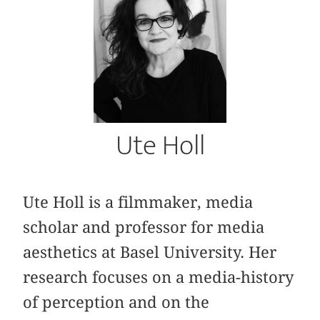
Ute Holl
Ute Holl is a filmmaker, media
scholar and professor for media
aesthetics at Basel University. Her
research focuses on a media-history
of perception and on the