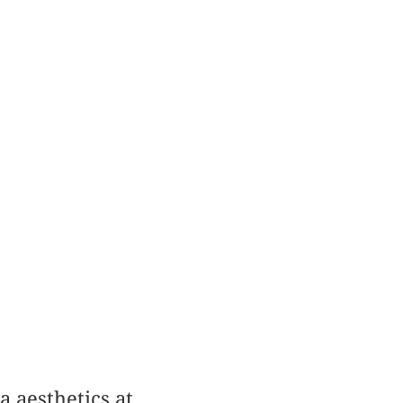
a aesthetics at