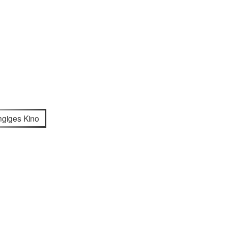
giges Kino