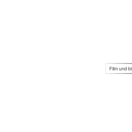
Film und b