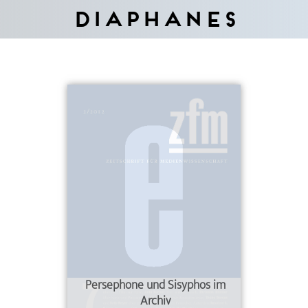
Diaphanes
Persephone und Sisyphos im
Archiv