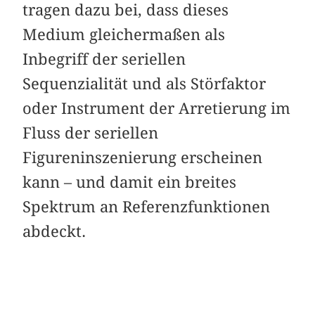
tragen dazu bei, dass dieses
Medium gleichermaßen als
Inbegriff der seriellen
Sequenzialität und als Störfaktor
oder Instrument der Arretierung im
Fluss der seriellen
Figureninszenierung erscheinen
kann – und damit ein breites
Spektrum an Referenzfunktionen
abdeckt.