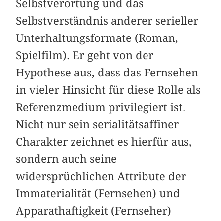
Selbstverortung und das
Selbstverständnis anderer serieller
Unterhaltungsformate (Roman,
Spielfilm). Er geht von der
Hypothese aus, dass das Fernsehen
in vieler Hinsicht für diese Rolle als
Referenzmedium privilegiert ist.
Nicht nur sein serialitätsaffiner
Charakter zeichnet es hierfür aus,
sondern auch seine
widersprüchlichen Attribute der
Immaterialität (Fernsehen) und
Apparathaftigkeit (Fernseher)