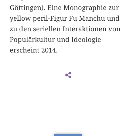
Göttingen). Eine Monographie zur
yellow peril-Figur Fu Manchu und
zu den seriellen Interaktionen von
Populärkultur und Ideologie
erscheint 2014.