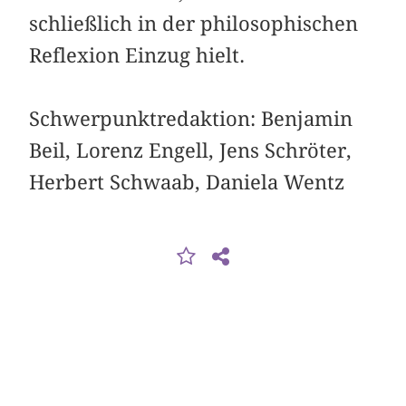
schließlich in der philosophischen
Reflexion Einzug hielt.
Schwerpunktredaktion: Benjamin
Beil, Lorenz Engell, Jens Schröter,
Herbert Schwaab, Daniela Wentz