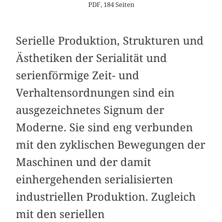
PDF, 184 Seiten
Serielle Produktion, Strukturen und
Ästhetiken der Serialität und
serienförmige Zeit- und
Verhaltensordnungen sind ein
ausgezeichnetes Signum der
Moderne. Sie sind eng verbunden
mit den zyklischen Bewegungen der
Maschinen und der damit
einhergehenden serialisierten
industriellen Produktion. Zugleich
mit den seriellen