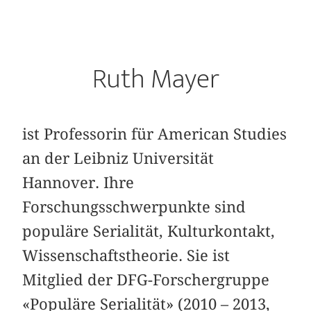
Ruth Mayer
ist Professorin für American Studies
an der Leibniz Universität
Hannover. Ihre
Forschungsschwerpunkte sind
populäre Serialität, Kulturkontakt,
Wissenschaftstheorie. Sie ist
Mitglied der DFG-Forschergruppe
«Populäre Serialität» (2010 – 2013,