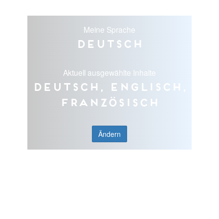
Meine Sprache
Deutsch
Aktuell ausgewählte Inhalte
Deutsch, Englisch,
Französisch
Ändern