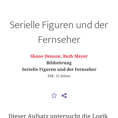
Serielle Figuren und der
Fernseher
Shane Denson
,
Ruth Mayer
Bildstörung
Serielle Figuren und der Fernseher
PDF, 12 Seiten
Dieser Aufsatz untersucht die Logik