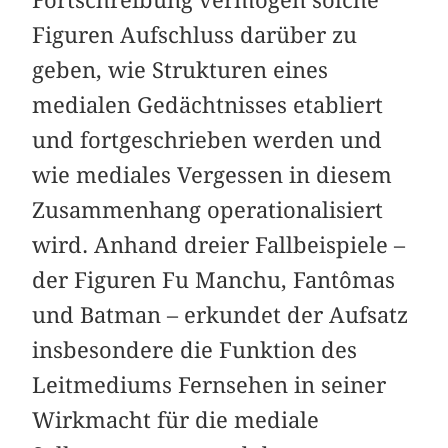
Figuren Aufschluss darüber zu
geben, wie Strukturen eines
medialen Gedächtnisses etabliert
und fortgeschrieben werden und
wie mediales Vergessen in diesem
Zusammenhang operationalisiert
wird. Anhand dreier Fallbeispiele –
der Figuren Fu Manchu, Fantômas
und Batman – erkundet der Aufsatz
insbesondere die Funktion des
Leitmediums Fernsehen in seiner
Wirkmacht für die mediale