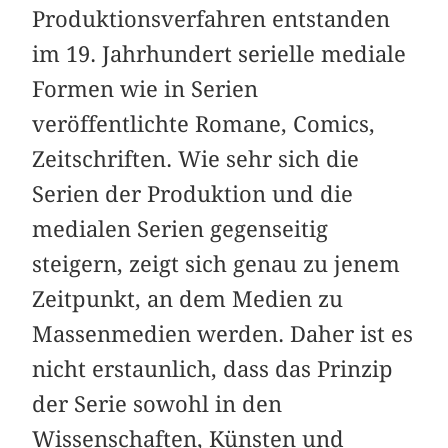
Produktionsverfahren entstanden
im 19. Jahrhundert serielle mediale
Formen wie in Serien
veröffentlichte Romane, Comics,
Zeitschriften. Wie sehr sich die
Serien der Produktion und die
medialen Serien gegenseitig
steigern, zeigt sich genau zu jenem
Zeitpunkt, an dem Medien zu
Massenmedien werden. Daher ist es
nicht erstaunlich, dass das Prinzip
der Serie sowohl in den
Wissenschaften, Künsten und