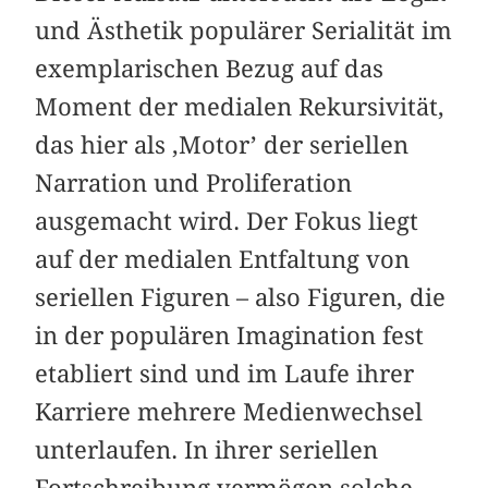
und Ästhetik populärer Serialität im
exemplarischen Bezug auf das
Moment der medialen Rekursivität,
das hier als ‚Motor’ der seriellen
Narration und Proliferation
ausgemacht wird. Der Fokus liegt
auf der medialen Entfaltung von
seriellen Figuren – also Figuren, die
in der populären Imagination fest
etabliert sind und im Laufe ihrer
Karriere mehrere Medienwechsel
unterlaufen. In ihrer seriellen
Fortschreibung vermögen solche