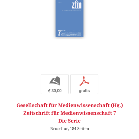
b
p
€ 30,00
gratis
Gesellschaft für Medienwissenschaft (Hg.)
Zeitschrift für Medienwissenschaft 7
Die Serie
Broschur, 184 Seiten