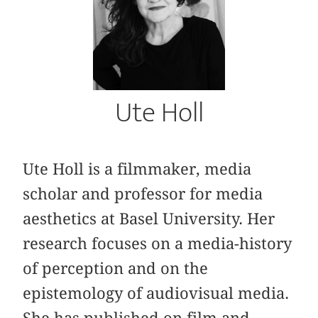
Ute Holl
Ute Holl is a filmmaker, media
scholar and professor for media
aesthetics at Basel University. Her
research focuses on a media-history
of perception and on the
epistemology of audiovisual media.