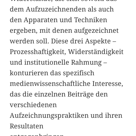
dem Aufzuzeichnenden als auch
den Apparaten und Techniken
ergeben, mit denen aufgezeichnet
werden soll. Diese drei Aspekte –
Prozesshaftigkeit, Widerständigkeit
und institutionelle Rahmung –
konturieren das spezifisch
medienwissenschaftliche Interesse,
das die einzelnen Beiträge den
verschiedenen
Aufzeichnungspraktiken und ihren
Resultaten