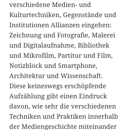
verschiedene Medien- und
Kulturtechniken, Gegenstände und
Institutionen Allianzen eingehen:
Zeichnung und Fotografie, Malerei
und Digitalaufnahme, Bibliothek
und Mikrofilm, Partitur und Film,
Notizblock und Smartphone,
Architektur und Wissenschaft.
Diese keineswegs erschöpfende
Aufzählung gibt einen Eindruck
davon, wie sehr die verschiedenen
Techniken und Praktiken innerhalb
der Mediengeschichte miteinander