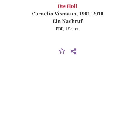
Ute Holl
Cornelia Vismann, 1961–2010
Ein Nachruf
PDF, 1 Seiten