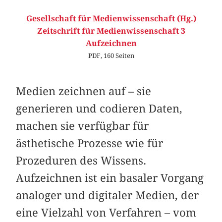
Gesellschaft für Medienwissenschaft (Hg.)
Zeitschrift für Medienwissenschaft 3
Aufzeichnen
PDF, 160 Seiten
Medien zeichnen auf – sie
generieren und codieren Daten,
machen sie verfügbar für
ästhetische Prozesse wie für
Prozeduren des Wissens.
Aufzeichnen ist ein basaler Vorgang
analoger und digitaler Medien, der
eine Vielzahl von Verfahren – vom