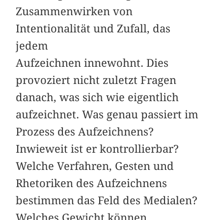
Zusammenwirken von
Intentionalität und Zufall, das
jedem
Aufzeichnen innewohnt. Dies
provoziert nicht zuletzt Fragen
danach, was sich wie eigentlich
aufzeichnet. Was genau passiert im
Prozess des Aufzeichnens?
Inwieweit ist er kontrollierbar?
Welche Verfahren, Gesten und
Rhetoriken des Aufzeichnens
bestimmen das Feld des Medialen?
Welches Gewicht können