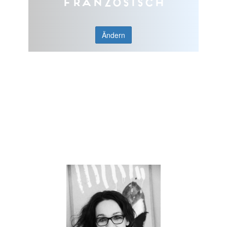
Französisch
Ändern