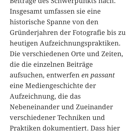
Beiträge des Schwerpunkts nach.
Insgesamt umfassen sie eine
historische Spanne von den
Gründerjahren der Fotografie bis zu
heutigen Aufzeichnungspraktiken.
Die verschiedenen Orte und Zeiten,
die die einzelnen Beiträge
aufsuchen, entwerfen
en passant
eine Mediengeschichte der
Aufzeichnung, die das
Nebeneinander und Zueinander
verschiedener Techniken und
Praktiken dokumentiert. Dass hier