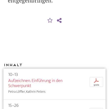
entgegenbringen.
Inhalt
10–13
Aufzeichnen. Einführung in den
p
Schwerpunkt
gratis
Petra Löffler, Kathrin Peters
15–26