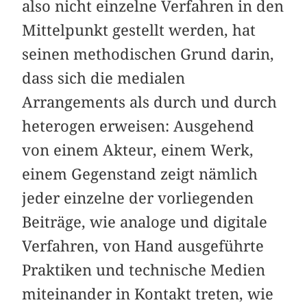
also nicht einzelne Verfahren in den
Mittelpunkt gestellt werden, hat
seinen methodischen Grund darin,
dass sich die medialen
Arrangements als durch und durch
heterogen erweisen: Ausgehend
von einem Akteur, einem Werk,
einem Gegenstand zeigt nämlich
jeder einzelne der vorliegenden
Beiträge, wie analoge und digitale
Verfahren, von Hand ausgeführte
Praktiken und technische Medien
miteinander in Kontakt treten, wie