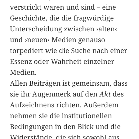
verstrickt waren und sind – eine
Geschichte, die die fragwürdige
Unterscheidung zwischen ›alten‹
und ›neuen‹ Medien genauso
torpediert wie die Suche nach einer
Essenz oder Wahrheit einzelner
Medien.
Allen Beiträgen ist gemeinsam, dass
sie ihr Augenmerk auf den
Akt
des
Aufzeichnens richten. Außerdem
nehmen sie die institutionellen
Bedingungen in den Blick und die
Widerstände, die sich sowohl aus