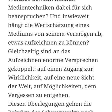
Medientechniken dabei für sich
beanspruchen? Und inwieweit
hängt die Wertschätzung eines
Mediums von seinem Vermögen ab,
etwas aufzeichnen zu können?
Gleichzeitig sind an das
Aufzeichnen enorme Versprechen
gekoppelt: auf einen Zugang zur
Wirklichkeit, auf eine neue Sicht
der Welt, auf Möglichkeiten, dem
Vergessen zu entgehen.
Diesen Überlegungen gehen die