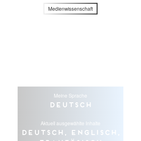
Medienwissenschaft
Meine Sprache
Deutsch
Aktuell ausgewählte Inhalte
Deutsch, Englisch,