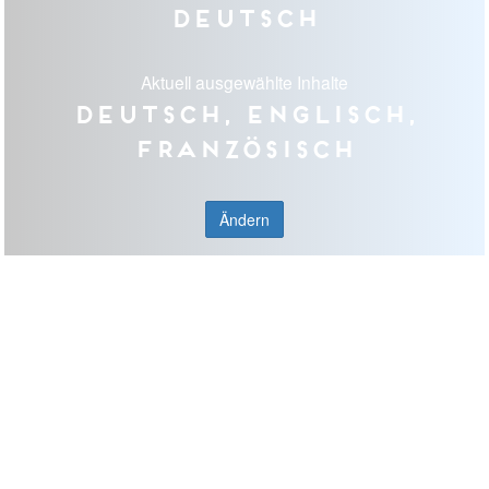
Deutsch
Aktuell ausgewählte Inhalte
Deutsch, Englisch,
Französisch
Ändern