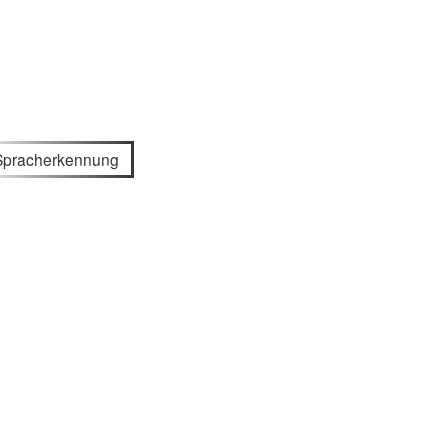
Spracherkennung