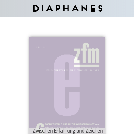
Diaphanes
Zwischen Erfahrung und Zeichen