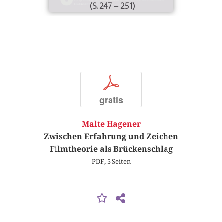
(S. 247 – 251)
p
gratis
Malte Hagener
Zwischen Erfahrung und Zeichen
Filmtheorie als Brückenschlag
PDF, 5 Seiten