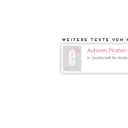
Weitere Texte von 
Autoren, Piraten
In: Gesellschaft für Medie