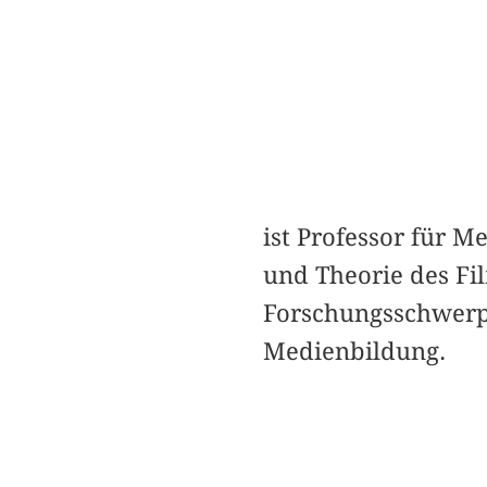
ist Professor für 
und Theorie des Fil
Forschungsschwerpu
Medienbildung.