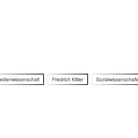
edienwissenschaft
Friedrich Kittler
Sozialwissenschaft