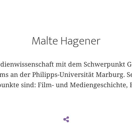
Malte Hagener
Medienwissenschaft mit dem Schwerpunkt Ge
ms an der Philipps-Universität Marburg. S
nkte sind: Film- und Mediengeschichte, 