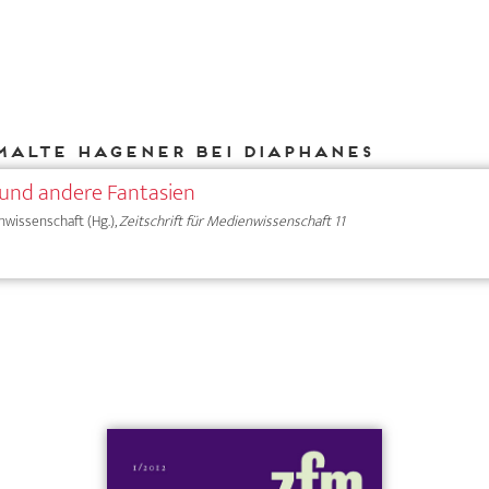
Malte Hagener bei DIAPHANES
 und andere Fantasien
nwissenschaft (Hg.),
Zeitschrift für Medienwissenschaft 11