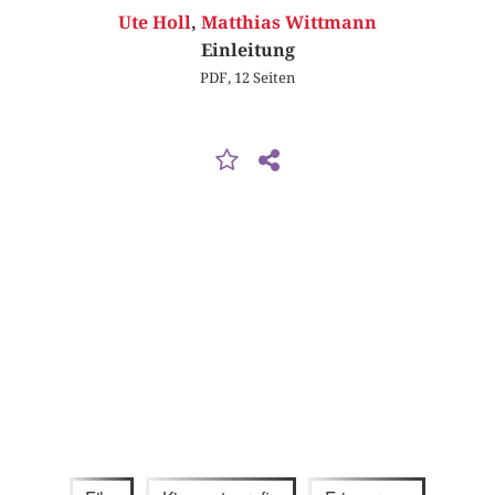
Ute Holl
,
Matthias Wittmann
Einleitung
PDF, 12 Seiten