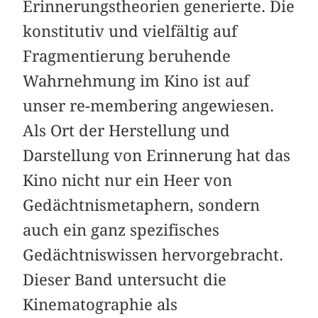
Erinnerungstheorien generierte. Die
konstitutiv und vielfältig auf
Fragmentierung beruhende
Wahrnehmung im Kino ist auf
unser re-membering angewiesen.
Als Ort der Herstellung und
Darstellung von Erinnerung hat das
Kino nicht nur ein Heer von
Gedächtnismetaphern, sondern
auch ein ganz spezifisches
Gedächtniswissen hervorgebracht.
Dieser Band untersucht die
Kinematographie als