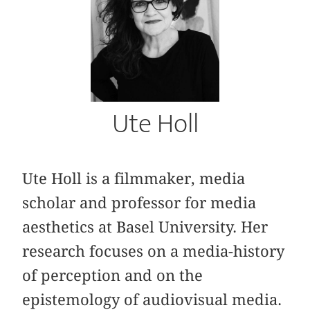
Ute Holl
Ute Holl is a filmmaker, media
scholar and professor for media
aesthetics at Basel University. Her
research focuses on a media-history
of perception and on the
epistemology of audiovisual media.