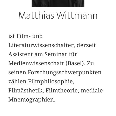
Matthias Wittmann
ist Film- und
Literaturwissenschafter, derzeit
Assistent am Seminar für
Medienwissenschaft (Basel). Zu
seinen Forschungsschwerpunkten
zählen Filmphilosophie,
Filmästhetik, Filmtheorie, mediale
Mnemographien.