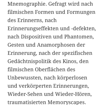
Mnemographie. Gefragt wird nach
filmischen Formen und Formungen
des Erinnerns, nach
Erinnerungseffekten und -defekten,
nach Dispositiven und Phantomen,
Gesten und Anamorphosen der
Erinnerung, nach der spezifischen
Gedächtnispolitik des Kinos, den
filmischen Oberflächen des
Unbewussten, nach körperlosen
und verkörperten Erinnerungen,
Wieder-Sehen und Wieder-Hören,
traumatisierten Memoryscapes.