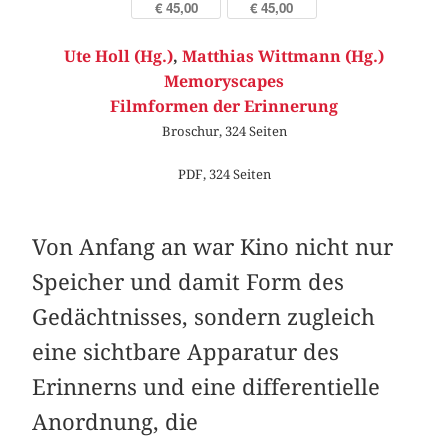
€ 45,00
€ 45,00
Ute Holl (Hg.)
,
Matthias Wittmann (Hg.)
Memoryscapes
Filmformen der Erinnerung
Broschur, 324 Seiten
PDF, 324 Seiten
Von Anfang an war Kino nicht nur
Speicher und damit Form des
Gedächtnisses, sondern zugleich
eine sichtbare Apparatur des
Erinnerns und eine differentielle
Anordnung, die