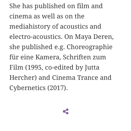
She has published on film and
cinema as well as on the
mediahistory of acoustics and
electro-acoustics. On Maya Deren,
she published e.g. Choreographie
für eine Kamera, Schriften zum
Film (1995, co-edited by Jutta
Hercher) and Cinema Trance and
Cybernetics (2017).