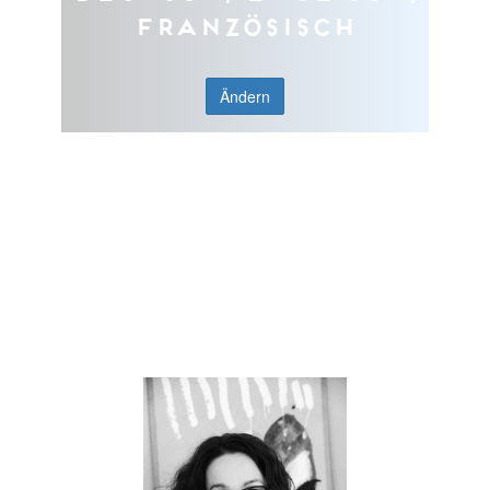
Französisch
Ändern