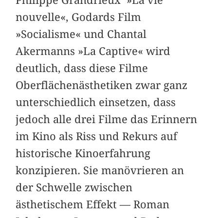
nouvelle«, Godards Film
»Socialisme« und Chantal
Akermanns »La Captive« wird
deutlich, dass diese Filme
Oberflächenästhetiken zwar ganz
unterschiedlich einsetzen, dass
jedoch alle drei Filme das Erinnern
im Kino als Riss und Rekurs auf
historische Kinoerfahrung
konzipieren. Sie manövrieren an
der Schwelle zwischen
ästhetischem Effekt — Roman