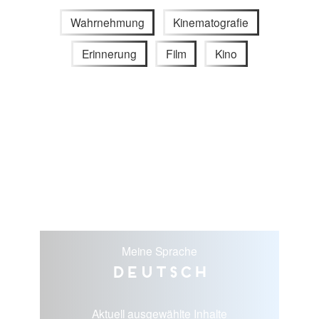
Wahrnehmung
Kinematografie
Erinnerung
Film
Kino
Meine Sprache
Deutsch
Aktuell ausgewählte Inhalte