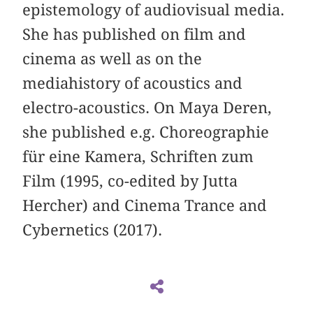
epistemology of audiovisual media.
She has published on film and
cinema as well as on the
mediahistory of acoustics and
electro-acoustics. On Maya Deren,
she published e.g. Choreographie
für eine Kamera, Schriften zum
Film (1995, co-edited by Jutta
Hercher) and Cinema Trance and
Cybernetics (2017).