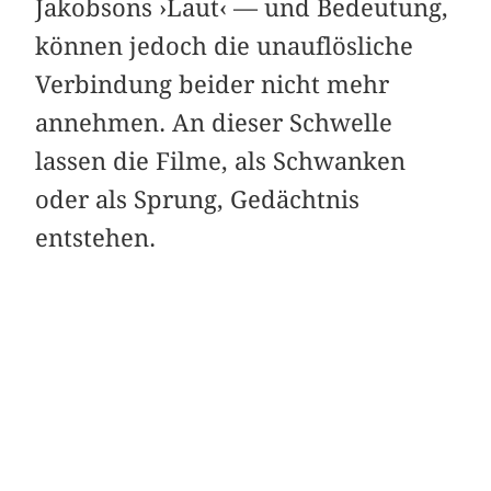
Jakobsons ›Laut‹ — und Bedeutung,
können jedoch die unauflösliche
Verbindung beider nicht mehr
annehmen. An dieser Schwelle
lassen die Filme, als Schwanken
oder als Sprung, Gedächtnis
entstehen.