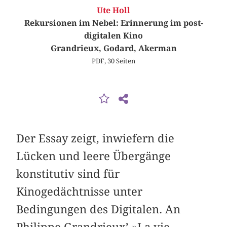
Ute Holl
Rekursionen im Nebel: Erinnerung im post-
digitalen Kino
Grandrieux, Godard, Akerman
PDF, 30 Seiten
Der Essay zeigt, inwiefern die
Lücken und leere Übergänge
konstitutiv sind für
Kinogedächtnisse unter
Bedingungen des Digitalen. An
Philippe Grandrieux’ »La vie