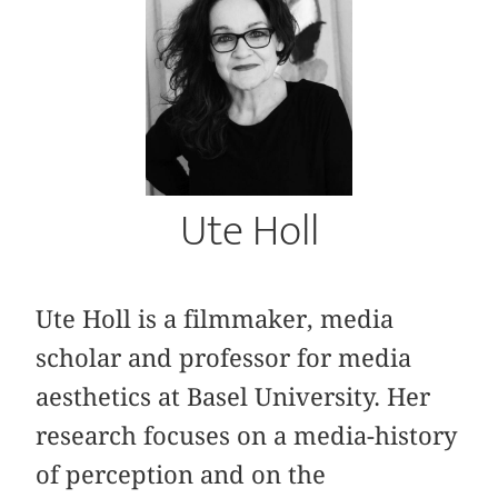
Ute Holl
Ute Holl is a filmmaker, media
scholar and professor for media
aesthetics at Basel University. Her
research focuses on a media-history
of perception and on the