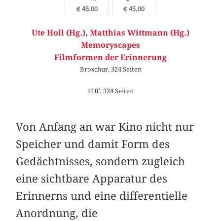
€ 45,00
€ 45,00
Ute Holl (Hg.)
,
Matthias Wittmann (Hg.)
Memoryscapes
Filmformen der Erinnerung
Broschur, 324 Seiten
PDF, 324 Seiten
Von Anfang an war Kino nicht nur
Speicher und damit Form des
Gedächtnisses, sondern zugleich
eine sichtbare Apparatur des
Erinnerns und eine differentielle
Anordnung, die