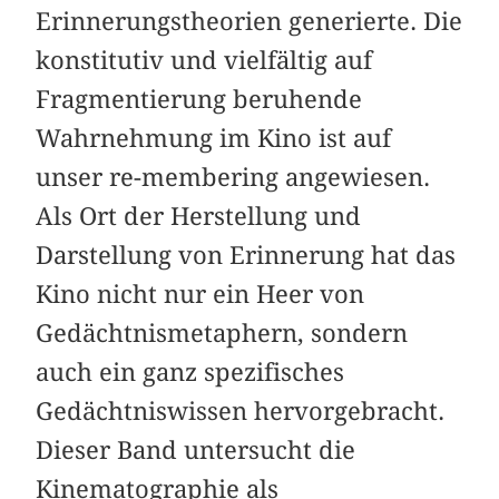
Erinnerungstheorien generierte. Die
konstitutiv und vielfältig auf
Fragmentierung beruhende
Wahrnehmung im Kino ist auf
unser re-membering angewiesen.
Als Ort der Herstellung und
Darstellung von Erinnerung hat das
Kino nicht nur ein Heer von
Gedächtnismetaphern, sondern
auch ein ganz spezifisches
Gedächtniswissen hervorgebracht.
Dieser Band untersucht die
Kinematographie als