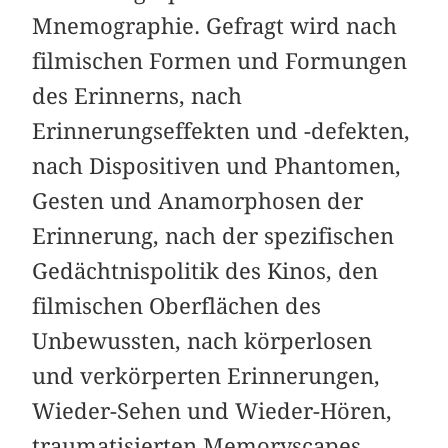
Mnemographie. Gefragt wird nach
filmischen Formen und Formungen
des Erinnerns, nach
Erinnerungseffekten und -defekten,
nach Dispositiven und Phantomen,
Gesten und Anamorphosen der
Erinnerung, nach der spezifischen
Gedächtnispolitik des Kinos, den
filmischen Oberflächen des
Unbewussten, nach körperlosen
und verkörperten Erinnerungen,
Wieder-Sehen und Wieder-Hören,
traumatisierten Memoryscapes.