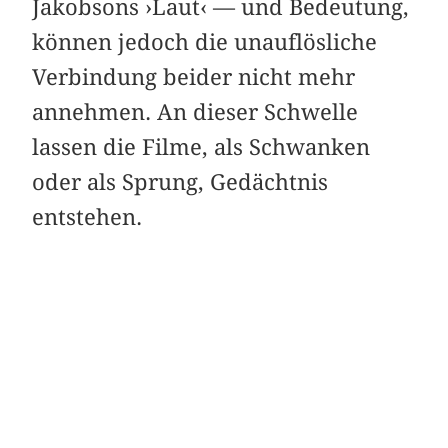
Jakobsons ›Laut‹ — und Bedeutung,
können jedoch die unauflösliche
Verbindung beider nicht mehr
annehmen. An dieser Schwelle
lassen die Filme, als Schwanken
oder als Sprung, Gedächtnis
entstehen.