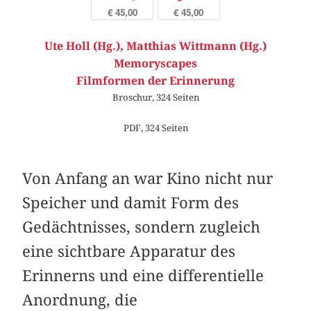
€ 45,00
€ 45,00
Ute Holl (Hg.)
,
Matthias Wittmann (Hg.)
Memoryscapes
Filmformen der Erinnerung
Broschur, 324 Seiten
PDF, 324 Seiten
Von Anfang an war Kino nicht nur
Speicher und damit Form des
Gedächtnisses, sondern zugleich
eine sichtbare Apparatur des
Erinnerns und eine differentielle
Anordnung, die