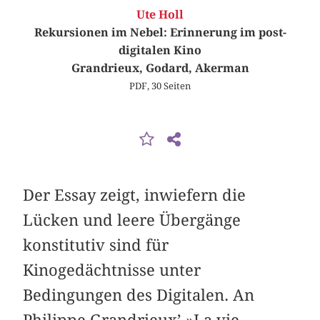
Ute Holl
Rekursionen im Nebel: Erinnerung im post-
digitalen Kino
Grandrieux, Godard, Akerman
PDF, 30 Seiten
Der Essay zeigt, inwiefern die
Lücken und leere Übergänge
konstitutiv sind für
Kinogedächtnisse unter
Bedingungen des Digitalen. An
Philippe Grandrieux’ »La vie