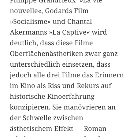
nouvelle«, Godards Film
»Socialisme« und Chantal
Akermanns »La Captive« wird
deutlich, dass diese Filme
Oberflächenästhetiken zwar ganz
unterschiedlich einsetzen, dass
jedoch alle drei Filme das Erinnern
im Kino als Riss und Rekurs auf
historische Kinoerfahrung
konzipieren. Sie manövrieren an
der Schwelle zwischen
ästhetischem Effekt — Roman