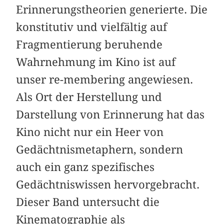
Erinnerungstheorien generierte. Die
konstitutiv und vielfältig auf
Fragmentierung beruhende
Wahrnehmung im Kino ist auf
unser re-membering angewiesen.
Als Ort der Herstellung und
Darstellung von Erinnerung hat das
Kino nicht nur ein Heer von
Gedächtnismetaphern, sondern
auch ein ganz spezifisches
Gedächtniswissen hervorgebracht.
Dieser Band untersucht die
Kinematographie als