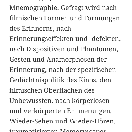
Mnemographie. Gefragt wird nach
filmischen Formen und Formungen
des Erinnerns, nach
Erinnerungseffekten und -defekten,
nach Dispositiven und Phantomen,
Gesten und Anamorphosen der
Erinnerung, nach der spezifischen
Gedächtnispolitik des Kinos, den
filmischen Oberflächen des
Unbewussten, nach körperlosen
und verkörperten Erinnerungen,
Wieder-Sehen und Wieder-Hören,
traumatisierten Memoryscapes.