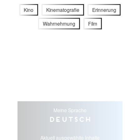
Kino
Kinematografie
Erinnerung
Wahrnehmung
Film
Meine Sprache
Deutsch
Aktuell ausgewählte Inhalte