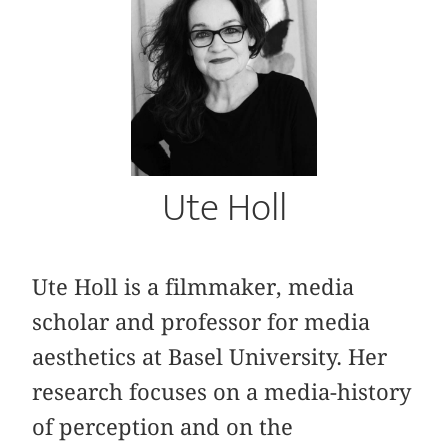
Ute Holl
Ute Holl is a filmmaker, media
scholar and professor for media
aesthetics at Basel University. Her
research focuses on a media-history
of perception and on the