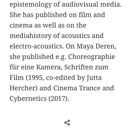
epistemology of audiovisual media.
She has published on film and
cinema as well as on the
mediahistory of acoustics and
electro-acoustics. On Maya Deren,
she published e.g. Choreographie
für eine Kamera, Schriften zum
Film (1995, co-edited by Jutta
Hercher) and Cinema Trance and
Cybernetics (2017).