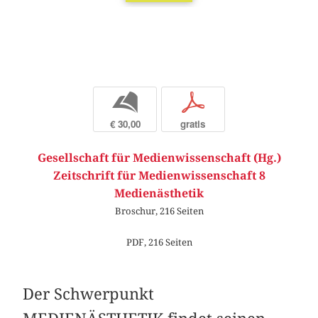
b
p
€ 30,00
gratis
Gesellschaft für Medienwissenschaft (Hg.)
Zeitschrift für Medienwissenschaft 8
Medienästhetik
Broschur, 216 Seiten
PDF, 216 Seiten
Der Schwerpunkt