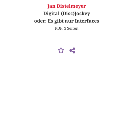
Jan Distelmeyer
Digital (Disc)Jockey
oder: Es gibt nur Interfaces
PDF, 3 Seiten