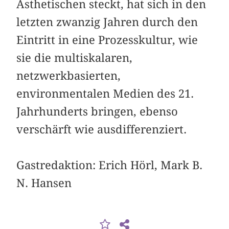
Ästhetischen steckt, hat sich in den
letzten zwanzig Jahren durch den
Eintritt in eine Prozesskultur, wie
sie die multiskalaren,
netzwerkbasierten,
environmentalen Medien des 21.
Jahrhunderts bringen, ebenso
verschärft wie ausdifferenziert.
Gastredaktion: Erich Hörl, Mark B.
N. Hansen