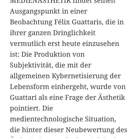
MEDIENÄSTHETIK findet seinen
Ausgangspunkt in einer
Beobachtung Félix Guattaris, die in
ihrer ganzen Dringlichkeit
vermutlich erst heute einzusehen
ist: Die Produktion von
Subjektivität, die mit der
allgemeinen Kybernetisierung der
Lebensform einhergeht, wurde von
Guattari als eine Frage der Ästhetik
pointiert. Die
medientechnologische Situation,
die hinter dieser Neubewertung des