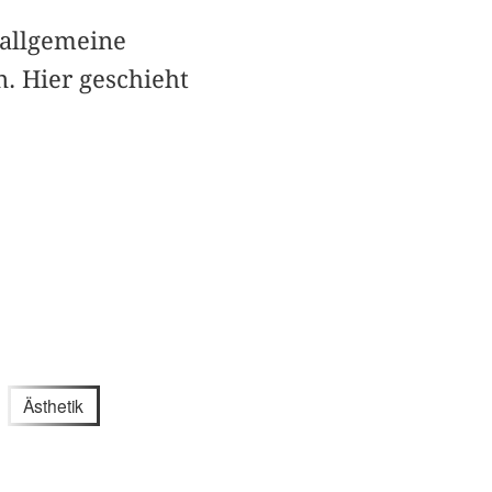
 allgemeine
. Hier geschieht
Ästhetik