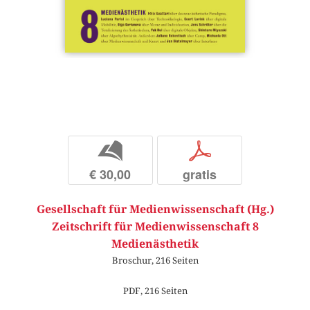
b
p
€ 30,00
gratis
Gesellschaft für Medienwissenschaft (Hg.)
Zeitschrift für Medienwissenschaft 8
Medienästhetik
Broschur, 216 Seiten
PDF, 216 Seiten