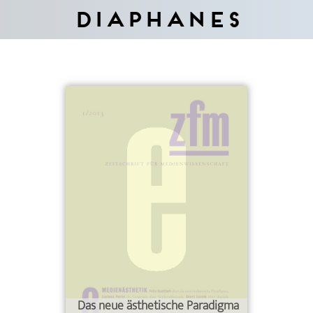
Diaphanes
Das neue ästhetische Paradigma