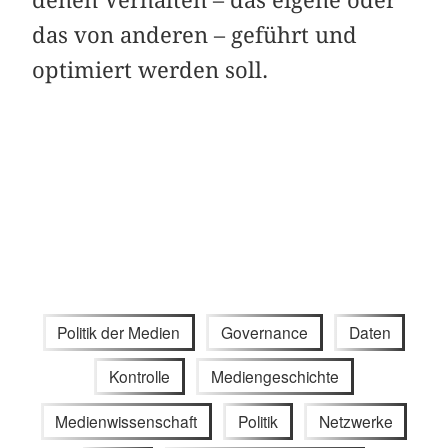
das von anderen – geführt und
optimiert werden soll.
Politik der Medien
Governance
Daten
Kontrolle
Mediengeschichte
Medienwissenschaft
Politik
Netzwerke