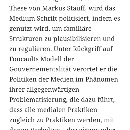
These von Markus Stauff, wird das
Medium Schrift politisiert, indem es
genutzt wird, um familiäre
Strukturen zu plausibilisieren und
zu regulieren. Unter Rückgriff auf
Foucaults Modell der
Gouvernementalität verortet er die
Politiken der Medien im Phänomen
ihrer allgegenwärtigen
Problematisierung, die dazu führt,
dass alle medialen Praktiken
zugleich zu Praktiken werden, mit
denen Verhalten – das eigene oder