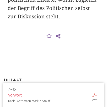
der Begriff des Politischen selbst
zur Diskussion steht.
Inhalt
7–15
Vorwort
p
gratis
Daniel Gethmann, Markus Stauff