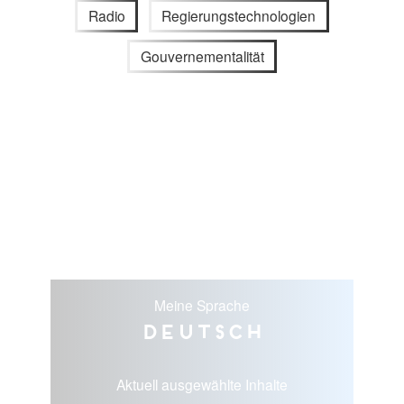
Radio
Regierungstechnologien
Gouvernementalität
Meine Sprache
Deutsch
Aktuell ausgewählte Inhalte