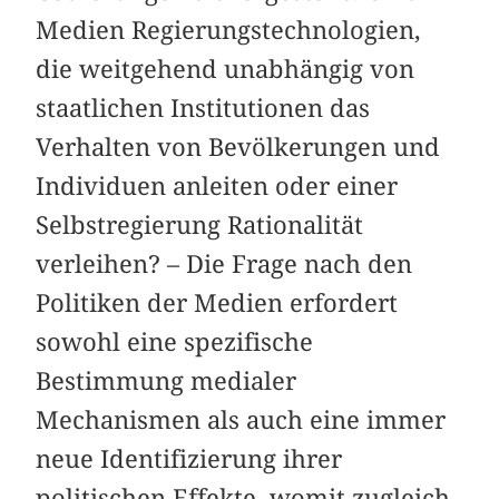
Medien Regierungstechnologien,
die weitgehend unabhängig von
staatlichen Institutionen das
Verhalten von Bevölkerungen und
Individuen anleiten oder einer
Selbstregierung Rationalität
verleihen? – Die Frage nach den
Politiken der Medien erfordert
sowohl eine spezifische
Bestimmung medialer
Mechanismen als auch eine immer
neue Identifizierung ihrer
politischen Effekte, womit zugleich