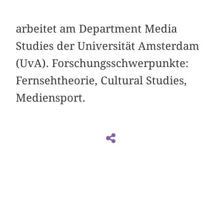
arbeitet am Department Media
Studies der Universität Amsterdam
(UvA). Forschungsschwerpunkte:
Fernsehtheorie, Cultural Studies,
Mediensport.