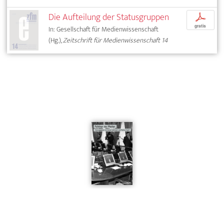
Die Aufteilung der Statusgruppen
p
gratis
In: Gesellschaft für Medienwissenschaft
(Hg.),
Zeitschrift für Medienwissenschaft 14