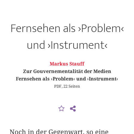
Fernsehen als ›Problem‹
und ›Instrument‹
Markus Stauff
Zur Gouvernementalität der Medien
Fernsehen als ›Problem‹ und ›Instrument‹
PDF, 22 Seiten
Noch in der Gegenwart, so eine