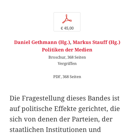
p
€ 45,00
Daniel Gethmann (Hg.)
,
Markus Stauff (Hg.)
Politiken der Medien
Broschur, 368 Seiten
Vergriffen
PDF, 368 Seiten
Die Fragestellung dieses Bandes ist
auf politische Effekte gerichtet, die
sich von denen der Parteien, der
staatlichen Institutionen und