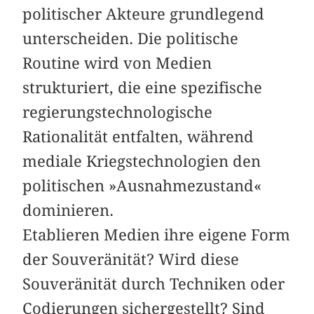
politischer Akteure grundlegend
unterscheiden. Die politische
Routine wird von Medien
strukturiert, die eine spezifische
regierungstechnologische
Rationalität entfalten, während
mediale Kriegstechnologien den
politischen »Ausnahmezustand«
dominieren.
Etablieren Medien ihre eigene Form
der Souveränität? Wird diese
Souveränität durch Techniken oder
Codierungen sichergestellt? Sind