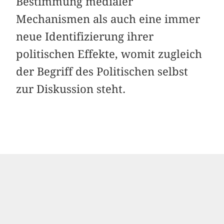
Bestimmung medialer
Mechanismen als auch eine immer
neue Identifizierung ihrer
politischen Effekte, womit zugleich
der Begriff des Politischen selbst
zur Diskussion steht.