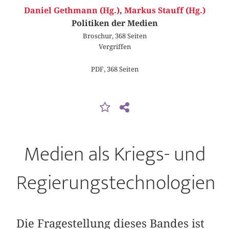
Daniel Gethmann (Hg.)
,
Markus Stauff (Hg.)
Politiken der Medien
Broschur, 368 Seiten
Vergriffen
PDF, 368 Seiten
Medien als Kriegs- und
Regierungstechnologien
Die Fragestellung dieses Bandes ist