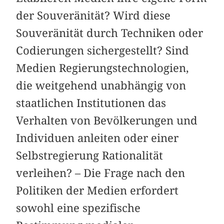
der Souveränität? Wird diese
Souveränität durch Techniken oder
Codierungen sichergestellt? Sind
Medien Regierungstechnologien,
die weitgehend unabhängig von
staatlichen Institutionen das
Verhalten von Bevölkerungen und
Individuen anleiten oder einer
Selbstregierung Rationalität
verleihen? – Die Frage nach den
Politiken der Medien erfordert
sowohl eine spezifische