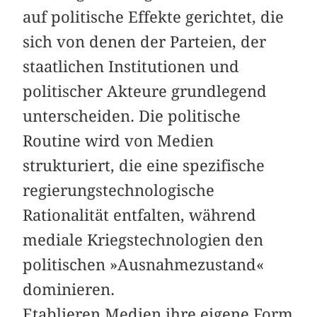
auf politische Effekte gerichtet, die
sich von denen der Parteien, der
staatlichen Institutionen und
politischer Akteure grundlegend
unterscheiden. Die politische
Routine wird von Medien
strukturiert, die eine spezifische
regierungstechnologische
Rationalität entfalten, während
mediale Kriegstechnologien den
politischen »Ausnahmezustand«
dominieren.
Etablieren Medien ihre eigene Form