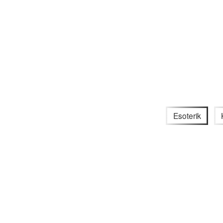
Esoterik