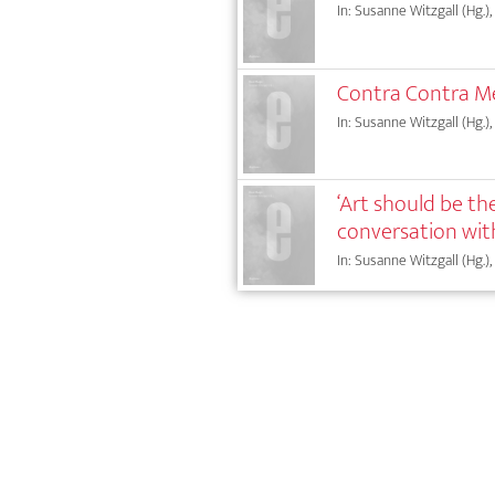
In: Susanne Witzgall (Hg.),
Contra Contra M
In: Susanne Witzgall (Hg.),
‘Art should be the
conversation wit
In: Susanne Witzgall (Hg.),