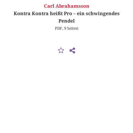
Carl Abrahamsson
Kontra Kontra heißt Pro – ein schwingendes
Pendel
PDF, 9 Seiten