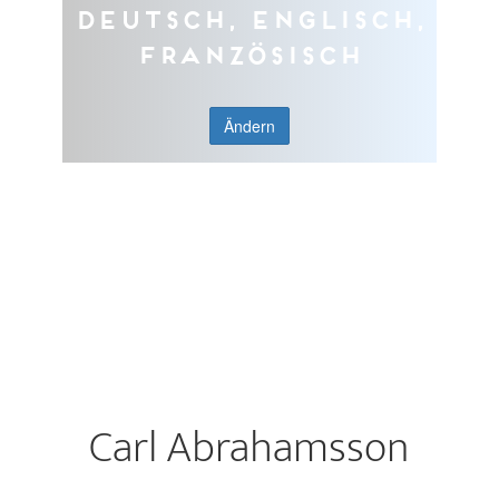
Deutsch, Englisch,
Französisch
Ändern
Carl Abrahamsson