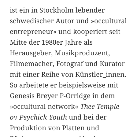
ist ein in Stockholm lebender
schwedischer Autor und »occultural
entrepreneur« und kooperiert seit
Mitte der 1980er Jahre als
Herausgeber, Musikproduzent,
Filmemacher, Fotograf und Kurator
mit einer Reihe von Künstler_innen.
So arbeitete er beispielsweise mit
Genesis Breyer P-Orridge in dem
»occultural network«
Thee Temple
ov Psychick Youth
und bei der
Produktion von Platten und