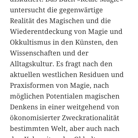
untersucht die gegenwärtige
Realität des Magischen und die
Wiederentdeckung von Magie und
Okkultismus in den Künsten, den
Wissenschaften und der
Alltagskultur. Es fragt nach den
aktuellen westlichen Residuen und
Praxisformen von Magie, nach
möglichen Potentialen magischen
Denkens in einer weitgehend von
ökonomisierter Zweckrationalität
bestimmten Welt, aber auch nach