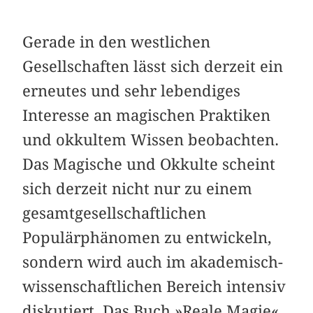
Gerade in den westlichen
Gesellschaften lässt sich derzeit ein
erneutes und sehr lebendiges
Interesse an magischen Prak­tiken
und okkultem Wissen beobachten.
Das Magische und Okkulte scheint
sich derzeit nicht nur zu einem
gesamt­gesellschaftlichen
Populärphänomen zu entwickeln,
sondern wird auch im akademisch-
wissenschaftlichen Bereich intensiv
diskutiert. Das Buch »Reale Magie«