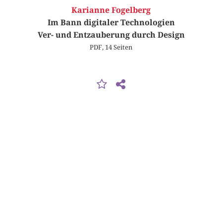
Karianne Fogelberg
Im Bann digitaler Technologien
Ver- und Entzauberung durch Design
PDF, 14 Seiten