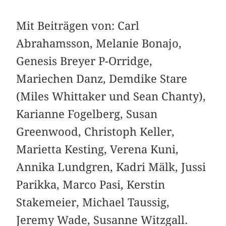
Mit Beiträgen von: Carl
Abrahamsson, Melanie Bonajo,
Genesis Breyer P-Orridge,
Mariechen Danz, Demdike Stare
(Miles Whittaker und Sean Chanty),
Karianne Fogelberg, Susan
Greenwood, Christoph Keller,
Marietta Kesting, Verena Kuni,
Annika Lundgren, Kadri Mälk, Jussi
Parikka, Marco Pasi, Kerstin
Stakemeier, Michael Taussig,
Jeremy Wade, Susanne Witzgall.