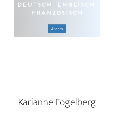
Deutsch, Englisch,
Französisch
Ändern
Karianne Fogelberg