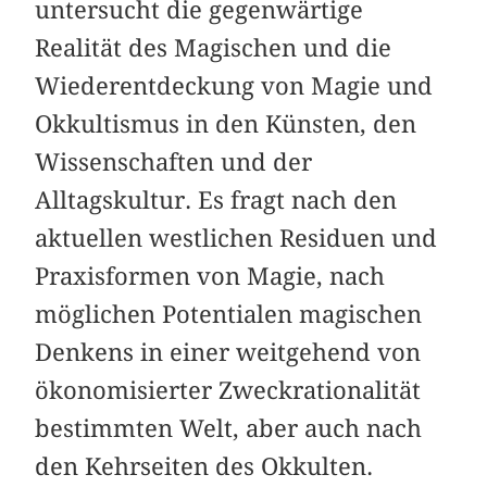
untersucht die gegenwärtige
Realität des Magischen und die
Wiederentdeckung von Magie und
Okkultismus in den Künsten, den
Wissenschaften und der
Alltagskultur. Es fragt nach den
aktuellen westlichen Residuen und
Praxisformen von Magie, nach
möglichen Potentialen magischen
Denkens in einer weitgehend von
ökonomisierter Zweckrationalität
bestimmten Welt, aber auch nach
den Kehr­seiten des Okkulten.