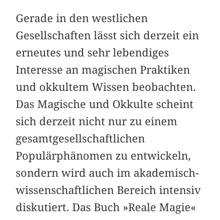
Gerade in den westlichen
Gesellschaften lässt sich derzeit ein
erneutes und sehr lebendiges
Interesse an magischen Prak­tiken
und okkultem Wissen beobachten.
Das Magische und Okkulte scheint
sich derzeit nicht nur zu einem
gesamt­gesellschaftlichen
Populärphänomen zu entwickeln,
sondern wird auch im akademisch-
wissenschaftlichen Bereich intensiv
diskutiert. Das Buch »Reale Magie«