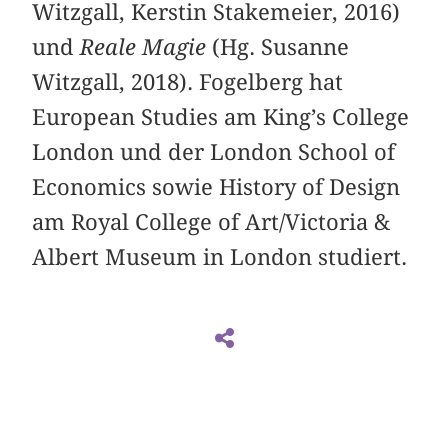
Witzgall, Kerstin Stakemeier, 2016)
und
Reale Magie
(Hg. Susanne
Witzgall, 2018). Fogelberg hat
European Studies am King’s College
London und der London School of
Economics sowie History of Design
am Royal College of Art/Victoria &
Albert Museum in London studiert.