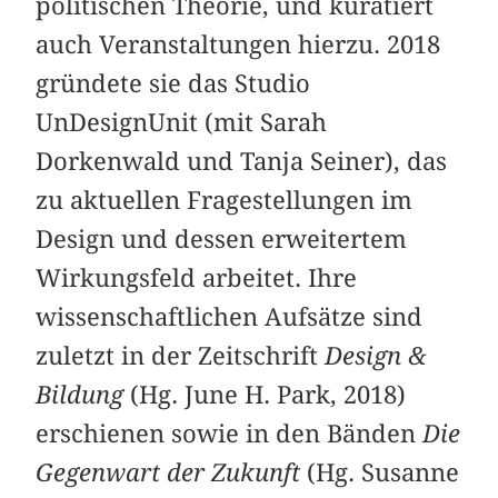
politischen Theorie, und kuratiert
auch Veranstaltungen hierzu. 2018
gründete sie das Studio
UnDesignUnit (mit Sarah
Dorkenwald und Tanja Seiner), das
zu aktuellen Fragestellungen im
Design und dessen erweitertem
Wirkungsfeld arbeitet. Ihre
wissenschaftlichen Aufsätze sind
zuletzt in der Zeitschrift
Design &
Bildung
(Hg. June H. Park, 2018)
erschienen sowie in den Bänden
Die
Gegenwart der Zukunft
(Hg. Susanne