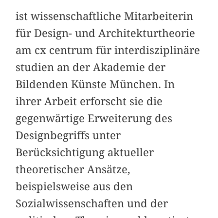
ist wissenschaftliche Mitarbeiterin
für Design- und Architekturtheorie
am cx centrum für interdisziplinäre
studien an der Akademie der
Bildenden Künste München. In
ihrer Arbeit erforscht sie die
gegenwärtige Erweiterung des
Designbegriffs unter
Berücksichtigung aktueller
theoretischer Ansätze,
beispielsweise aus den
Sozialwissenschaften und der