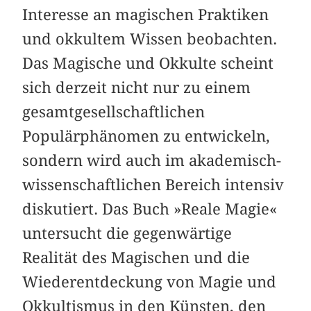
Interesse an magischen Prak­tiken
und okkultem Wissen beobachten.
Das Magische und Okkulte scheint
sich derzeit nicht nur zu einem
gesamt­gesellschaftlichen
Populärphänomen zu entwickeln,
sondern wird auch im akademisch-
wissenschaftlichen Bereich intensiv
diskutiert. Das Buch »Reale Magie«
untersucht die gegenwärtige
Realität des Magischen und die
Wiederentdeckung von Magie und
Okkultismus in den Künsten, den