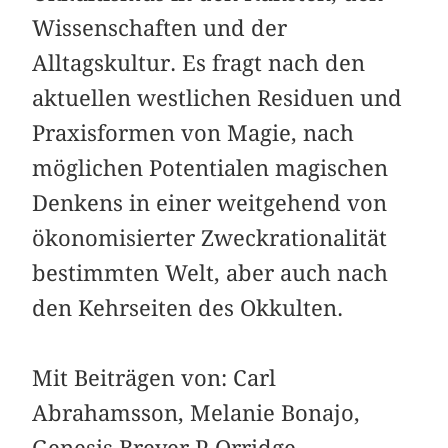
Wissenschaften und der
Alltagskultur. Es fragt nach den
aktuellen westlichen Residuen und
Praxisformen von Magie, nach
möglichen Potentialen magischen
Denkens in einer weitgehend von
ökonomisierter Zweckrationalität
bestimmten Welt, aber auch nach
den Kehr­seiten des Okkulten.
Mit Beiträgen von: Carl
Abrahamsson, Melanie Bonajo,
Genesis Breyer P-Orridge,