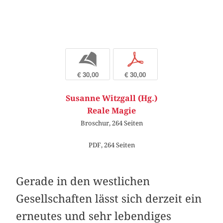
b
p
€ 30,00
€ 30,00
Susanne Witzgall (Hg.)
Reale Magie
Broschur, 264 Seiten
PDF, 264 Seiten
Gerade in den westlichen
Gesellschaften lässt sich derzeit ein
erneutes und sehr lebendiges