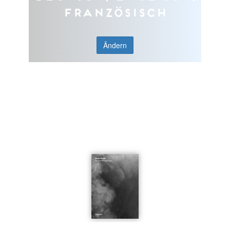
Französisch
Ändern