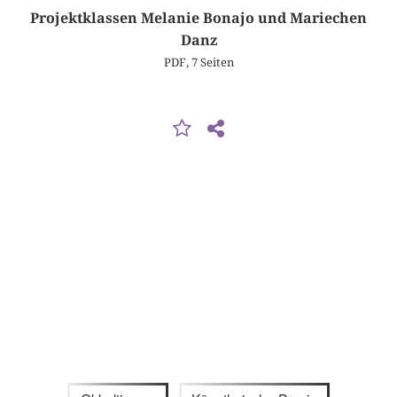
Projektklassen Melanie Bonajo und Mariechen
Danz
PDF, 7 Seiten