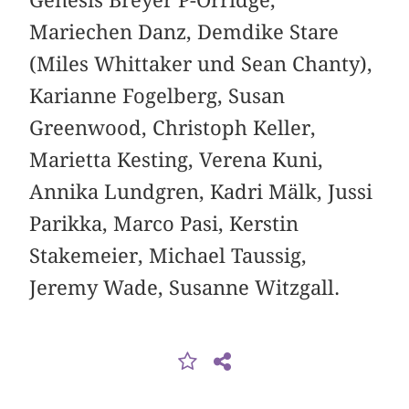
Mariechen Danz, Demdike Stare
(Miles Whittaker und Sean Chanty),
Karianne Fogelberg, Susan
Greenwood, Christoph Keller,
Marietta Kesting, Verena Kuni,
Annika Lundgren, Kadri Mälk, Jussi
Parikka, Marco Pasi, Kerstin
Stakemeier, Michael Taussig,
Jeremy Wade, Susanne Witzgall.