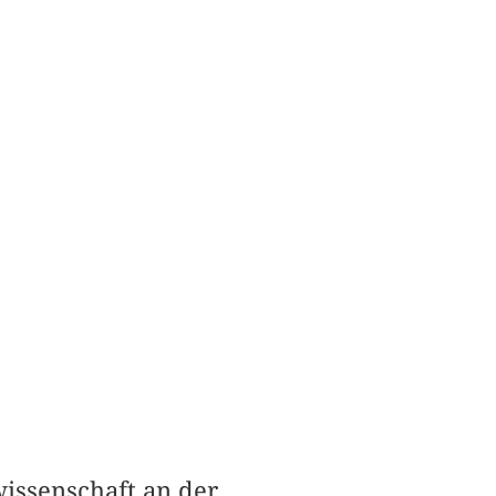
issenschaft an der