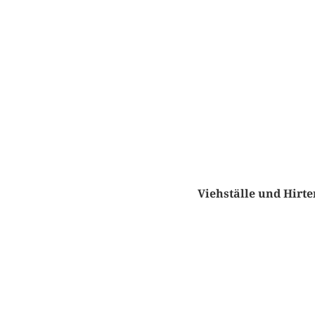
Viehställe und Hirt