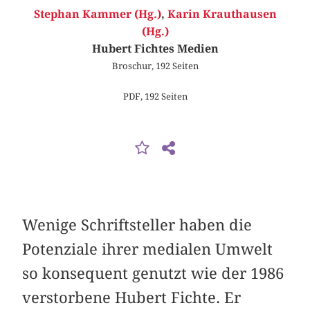
Stephan Kammer (Hg.)
,
Karin Krauthausen
(Hg.)
Hubert Fichtes Medien
Broschur, 192 Seiten
PDF, 192 Seiten
Wenige Schriftsteller haben die
Potenziale ihrer medialen Umwelt
so konsequent genutzt wie der 1986
verstorbene Hubert Fichte. Er