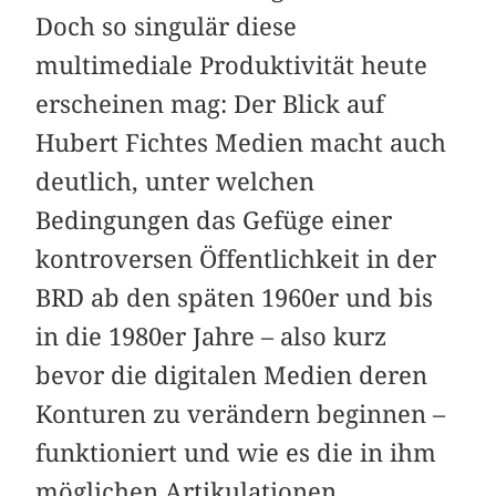
Doch so singulär diese
multimediale Produktivität heute
erscheinen mag: Der Blick auf
Hubert Fichtes Medien macht auch
deutlich, unter welchen
Bedingungen das Gefüge einer
kontroversen Öffentlichkeit in der
BRD ab den späten 1960er und bis
in die 1980er Jahre – also kurz
bevor die digitalen Medien deren
Konturen zu verändern beginnen –
funktioniert und wie es die in ihm
möglichen Artikulationen