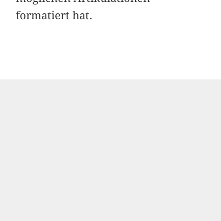
formatiert hat.