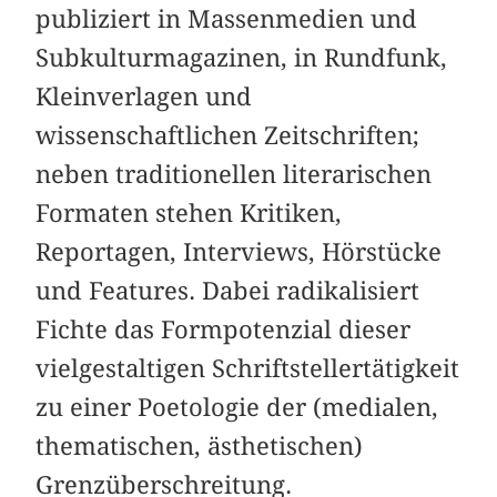
publiziert in Massenmedien und
Subkulturmagazinen, in Rundfunk,
Kleinverlagen und
wissenschaftlichen Zeitschriften;
neben traditionellen literarischen
Formaten stehen Kritiken,
Reportagen, Interviews, Hörstücke
und Features. Dabei radikalisiert
Fichte das Formpotenzial dieser
vielgestaltigen Schriftstellertätigkeit
zu einer Poetologie der (medialen,
thematischen, ästhetischen)
Grenzüberschreitung.