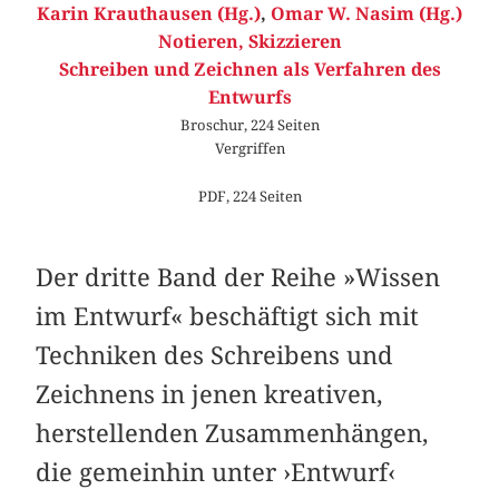
Karin Krauthausen (Hg.)
,
Omar W. Nasim (Hg.)
Notieren, Skizzieren
Schreiben und Zeichnen als Verfahren des
Entwurfs
Broschur, 224 Seiten
Vergriffen
PDF, 224 Seiten
Der dritte Band der Reihe »Wissen
im Entwurf« ­beschäftigt sich mit
Techniken des Schreibens und
Zeichnens in jenen kreativen,
herstellenden Zusammenhängen,
die gemeinhin unter ›Entwurf‹