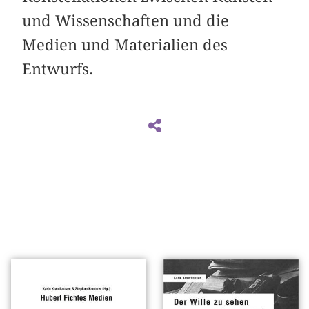
und Wissenschaften und die
Medien und Materialien des
Entwurfs.