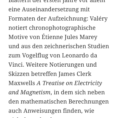
eine Auseinandersetzung mit
Formaten der Aufzeichnung: Valéry
notiert chronophotographische
Motive von Étienne Jules Marey
und aus den zeichnerischen Studien
zum Vogelflug von Leonardo da
Vinci. Weitere Notierungen und
Skizzen betreffen James Clerk
Maxwells
A Treatise on Electricity
and Magnetism
, in dem sich neben
den mathematischen Berechnungen
auch Anweisungen finden, wie