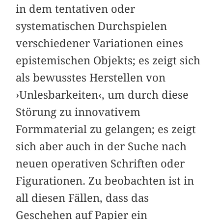
in dem tentativen oder
systematischen Durchspielen
verschiedener Variationen eines
epistemischen Objekts; es zeigt sich
als bewusstes Herstellen von
›Unlesbarkeiten‹, um durch diese
Störung zu innovativem
Formmaterial zu gelangen; es zeigt
sich aber auch in der Suche nach
neuen operativen Schriften oder
Figurationen. Zu beobachten ist in
all diesen Fällen, dass das
Geschehen auf Papier ein