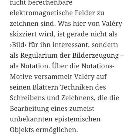
nicht berechenbare
elektromagnetische Felder zu
zeichnen sind. Was hier von Valéry
skizziert wird, ist gerade nicht als
›Bild‹ für ihn interessant, sondern
als Regularium der Bilderzeugung –
als Notation. Über die Notations-
Motive versammelt Valéry auf
seinen Blättern Techniken des
Schreibens und Zeichnens, die die
Bearbeitung eines zumeist
unbekannten epistemischen
Objekts ermöglichen.