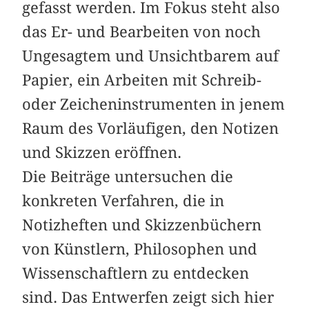
gefasst werden. Im Fokus steht also
das Er- und Bearbeiten von noch
Ungesagtem und Unsichtbarem auf
Papier, ein Arbeiten mit Schreib-
oder Zeicheninstrumenten in jenem
Raum des Vorläufigen, den Notizen
und Skizzen eröffnen.
Die Beiträge untersuchen die
konkreten Verfahren, die in
Notizheften und Skizzenbüchern
von Künstlern, Philosophen und
Wissenschaftlern zu entdecken
sind. Das Entwerfen zeigt sich hier