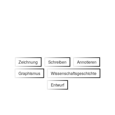
Zeichnung
Schreiben
Annotieren
Graphismus
Wissenschaftsgeschichte
Entwurf