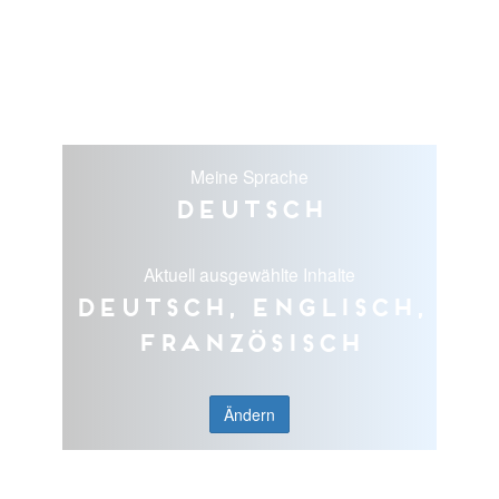
Meine Sprache
Deutsch
Aktuell ausgewählte Inhalte
Deutsch, Englisch,
Französisch
Ändern