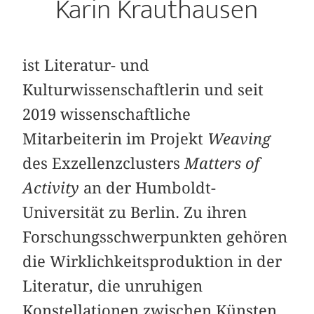
Karin Krauthausen
ist Literatur- und
Kulturwissenschaftlerin und seit
2019 wissenschaftliche
Mitarbeiterin im Projekt
Weaving
des Exzellenzclusters
Matters of
Activity
an der Humboldt-
Universität zu Berlin. Zu ihren
Forschungsschwerpunkten gehören
die Wirklichkeitsproduktion in der
Literatur, die unruhigen
Konstellationen zwischen Künsten