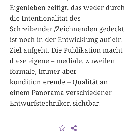
Eigenleben zeitigt, das weder durch
die Intentionalität des
Schreibenden/Zeichnenden gedeckt
ist noch in der Entwicklung auf ein
Ziel aufgeht. Die Publikation macht
diese eigene – mediale, zuweilen
formale, immer aber
konditionierende – Qualität an
einem Panorama verschiedener
Entwurfstechniken sichtbar.