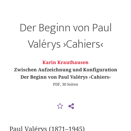
Der Beginn von Paul
Valérys ›Cahiers‹
Karin Krauthausen
Zwischen Aufzeichnung und Konfiguration
Der Beginn von Paul Valérys ›Cahiers‹
PDF, 30 Seiten
Paul Valérys (1871–1945)