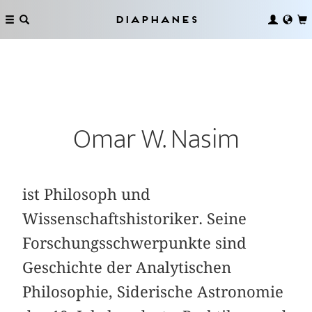
Diaphanes
Omar W. Nasim
ist Philosoph und
Wissenschaftshistoriker. Seine
Forschungsschwerpunkte sind
Geschichte der Analytischen
Philosophie, Siderische Astronomie