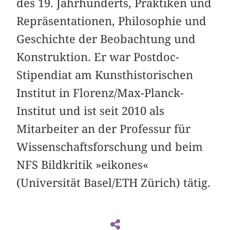
des 19. Jahrhunderts, Praktiken und
Repräsentationen, Philosophie und
Geschichte der Beobachtung und
Konstruktion. Er war Postdoc-
Stipendiat am Kunsthistorischen
Institut in Florenz/Max-Planck-
Institut und ist seit 2010 als
Mitarbeiter an der Professur für
Wissenschaftsforschung und beim
NFS Bildkritik »eikones«
(Universität Basel/ETH Zürich) tätig.