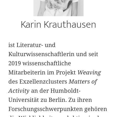
Karin Krauthausen
ist Literatur- und
Kulturwissenschaftlerin und seit
2019 wissenschaftliche
Mitarbeiterin im Projekt
Weaving
des Exzellenzclusters
Matters of
Activity
an der Humboldt-
Universität zu Berlin. Zu ihren
Forschungsschwerpunkten gehören