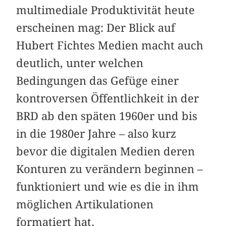
multimediale Produktivität heute
erscheinen mag: Der Blick auf
Hubert Fichtes Medien macht auch
deutlich, unter welchen
Bedingungen das Gefüge einer
kontroversen Öffentlichkeit in der
BRD ab den späten 1960er und bis
in die 1980er Jahre – also kurz
bevor die digitalen Medien deren
Konturen zu verändern beginnen –
funktioniert und wie es die in ihm
möglichen Artikulationen
formatiert hat.