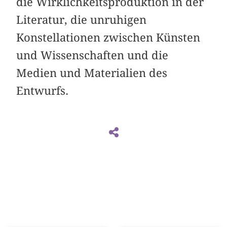
die Wirklichkeitsproduktion in der
Literatur, die unruhigen
Konstellationen zwischen Künsten
und Wissenschaften und die
Medien und Materialien des
Entwurfs.