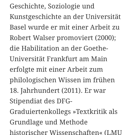
Geschichte, Soziologie und
Kunstgeschichte an der Universität
Basel wurde er mit einer Arbeit zu
Robert Walser promoviert (2000);
die Habilitation an der Goethe-
Universität Frankfurt am Main
erfolgte mit einer Arbeit zum
philologischen Wissen im frühen
18. Jahrhundert (2011). Er war
Stipendiat des DFG-
Graduiertenkollegs »Textkritik als
Grundlage und Methode
historischer Wissenschaften« (LMU