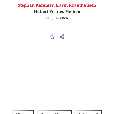
Stephan Kammer
,
Karin Krauthausen
Hubert Fichtes Medien
PDF, 14 Seiten