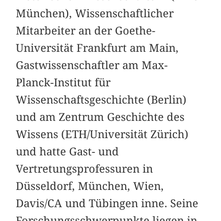
München), Wissenschaftlicher
Mitarbeiter an der Goethe-
Universität Frankfurt am Main,
Gastwissenschaftler am Max-
Planck-Institut für
Wissenschaftsgeschichte (Berlin)
und am Zentrum Geschichte des
Wissens (ETH/Universität Zürich)
und hatte Gast- und
Vertretungsprofessuren in
Düsseldorf, München, Wien,
Davis/CA und Tübingen inne. Seine
Forschungsschwerpunkte liegen in