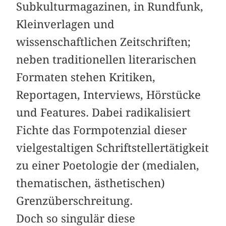
Subkulturmagazinen, in Rundfunk,
Kleinverlagen und
wissenschaftlichen Zeitschriften;
neben traditionellen literarischen
Formaten stehen Kritiken,
Reportagen, Interviews, Hörstücke
und Features. Dabei radikalisiert
Fichte das Formpotenzial dieser
vielgestaltigen Schriftstellertätigkeit
zu einer Poetologie der (medialen,
thematischen, ästhetischen)
Grenzüberschreitung.
Doch so singulär diese