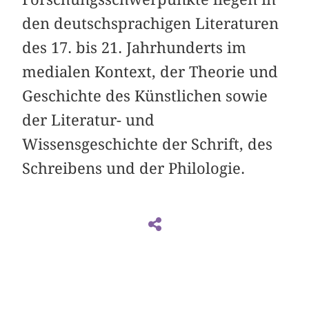
den deutschsprachigen Literaturen
des 17. bis 21. Jahrhunderts im
medialen Kontext, der Theorie und
Geschichte des Künstlichen sowie
der Literatur- und
Wissensgeschichte der Schrift, des
Schreibens und der Philologie.