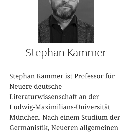
Stephan Kammer
Stephan Kammer ist Professor für
Neuere deutsche
Literaturwissenschaft an der
Ludwig-Maximilians-Universität
München. Nach einem Studium der
Germanistik, Neueren allgemeinen