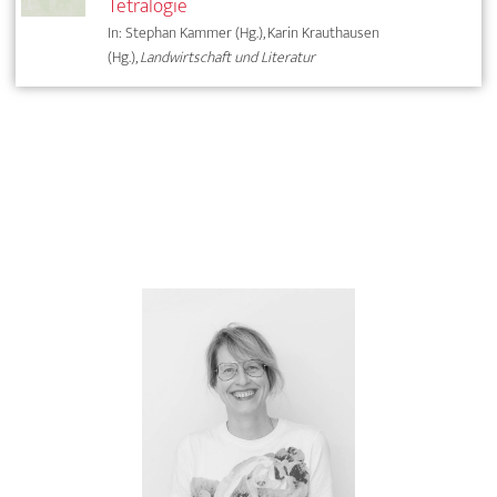
Tetralogie
In: Stephan Kammer (Hg.), Karin Krauthausen
(Hg.),
Landwirtschaft und Literatur