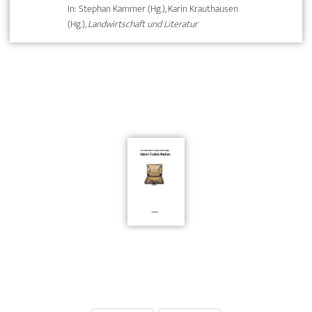
In: Stephan Kammer (Hg.), Karin Krauthausen
(Hg.),
Landwirtschaft und Literatur