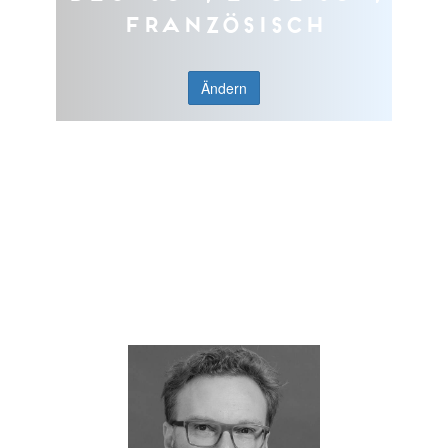
Französisch
Ändern