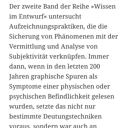
Der zweite Band der Reihe »Wissen
im Entwurf« untersucht
Aufzeichnungspraktiken, die die
Sicherung von Phänomenen mit der
Vermittlung und Analyse von
Subjektivität verknüpfen. Immer
dann, wenn in den letzten 200
Jahren graphische Spuren als
Symptome einer physischen oder
psychischen Befindlichkeit gelesen
wurden, setzte das nicht nur
bestimmte Deutungstechniken
voraus, sondern war auch an