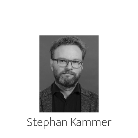
Stephan Kammer