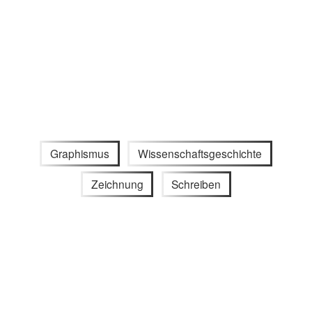
Graphismus
Wissenschaftsgeschichte
Zeichnung
Schreiben