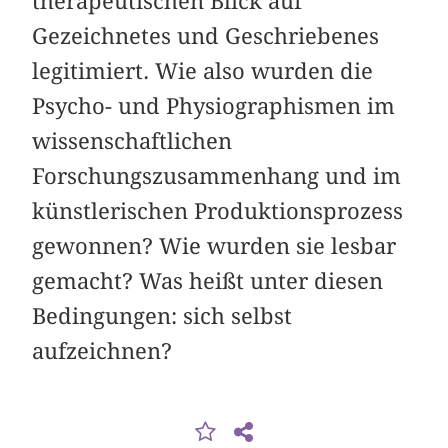
therapeutischen Blick auf
Gezeichnetes und Geschriebenes
legitimiert. Wie also wurden die
Psycho- und Physiographismen im
wissenschaftlichen
Forschungszusammenhang und im
künstlerischen Produktionsprozess
gewonnen? Wie wurden sie lesbar
gemacht? Was heißt unter diesen
Bedingungen: sich selbst
aufzeichnen?