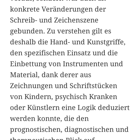
konkrete Veränderungen der
Schreib- und Zeichenszene
gebunden. Zu verstehen gilt es
deshalb die Hand- und Kunstgriffe,
den spezifischen Einsatz und die
Einbettung von Instrumenten und
Material, dank derer aus
Zeichnungen und Schriftstücken
von Kindern, psychisch Kranken
oder Künstlern eine Logik deduziert
werden konnte, die den
prognostischen, diagnostischen und