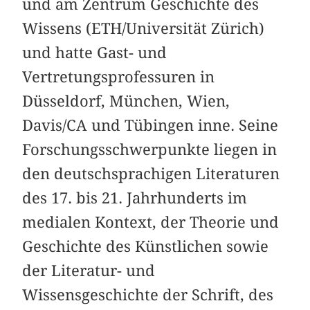
und am Zentrum Geschichte des
Wissens (ETH/Universität Zürich)
und hatte Gast- und
Vertretungsprofessuren in
Düsseldorf, München, Wien,
Davis/CA und Tübingen inne. Seine
Forschungsschwerpunkte liegen in
den deutschsprachigen Literaturen
des 17. bis 21. Jahrhunderts im
medialen Kontext, der Theorie und
Geschichte des Künstlichen sowie
der Literatur- und
Wissensgeschichte der Schrift, des