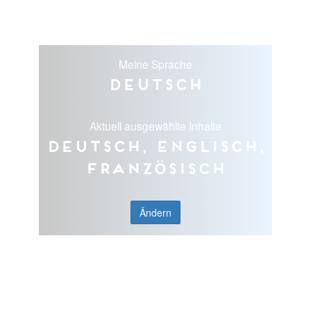
Meine Sprache
Deutsch
Aktuell ausgewählte Inhalte
Deutsch, Englisch,
Französisch
Ändern