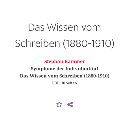
Das Wissen vom
Schreiben (1880-1910)
Stephan Kammer
Symptome der Individualität
Das Wissen vom Schreiben (1880-1910)
PDF, 30 Seiten