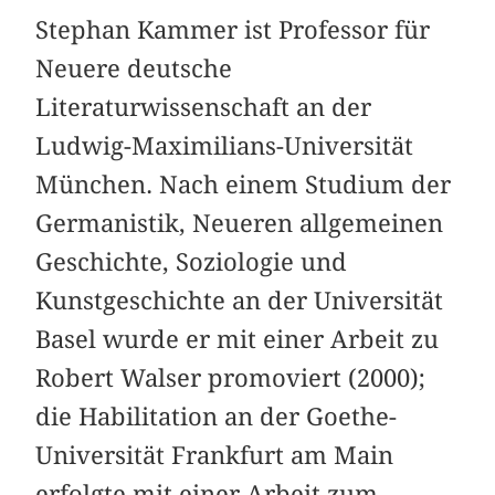
Stephan Kammer ist Professor für
Neuere deutsche
Literaturwissenschaft an der
Ludwig-Maximilians-Universität
München. Nach einem Studium der
Germanistik, Neueren allgemeinen
Geschichte, Soziologie und
Kunstgeschichte an der Universität
Basel wurde er mit einer Arbeit zu
Robert Walser promoviert (2000);
die Habilitation an der Goethe-
Universität Frankfurt am Main
erfolgte mit einer Arbeit zum