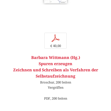
p
€ 40,00
Barbara Wittmann (Hg.)
Spuren erzeugen
Zeichnen und Schreiben als Verfahren der
Selbstaufzeichnung
Broschur, 200 Seiten
Vergriffen
PDF, 200 Seiten