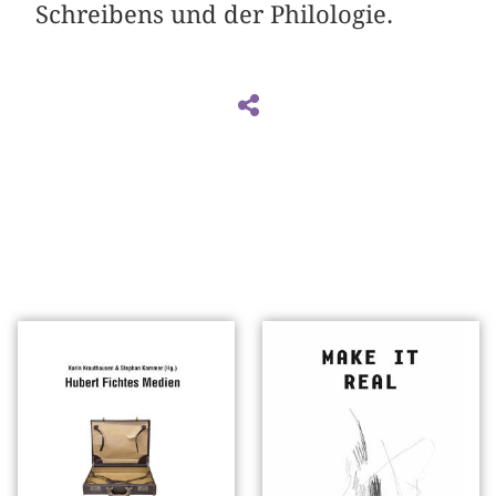
Schreibens und der Philologie.