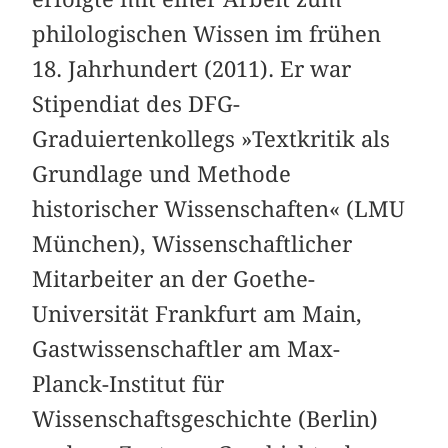
philologischen Wissen im frühen
18. Jahrhundert (2011). Er war
Stipendiat des DFG-
Graduiertenkollegs »Textkritik als
Grundlage und Methode
historischer Wissenschaften« (LMU
München), Wissenschaftlicher
Mitarbeiter an der Goethe-
Universität Frankfurt am Main,
Gastwissenschaftler am Max-
Planck-Institut für
Wissenschaftsgeschichte (Berlin)