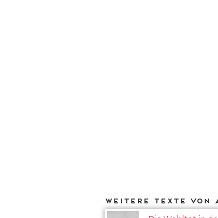
Weitere Texte von 