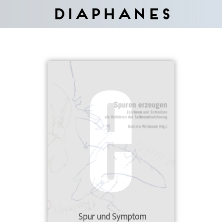
Diaphanes
Spur und Symptom