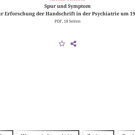
Spur und Symptom
r Erforschung der Handschrift in der Psychiatrie um 1
PDF, 18 Seiten