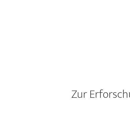
Zur Erforsch