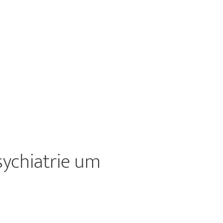
sychiatrie um