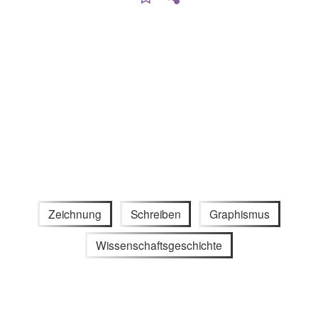
Zeichnung
Schreiben
Graphismus
Wissenschaftsgeschichte