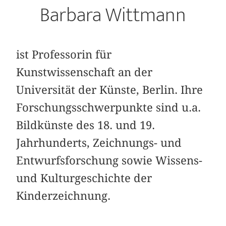
Barbara Wittmann
ist Professorin für
Kunstwissenschaft an der
Universität der Künste, Berlin. Ihre
Forschungsschwerpunkte sind u.a.
Bildkünste des 18. und 19.
Jahrhunderts, Zeichnungs- und
Entwurfsforschung sowie Wissens-
und Kulturgeschichte der
Kinderzeichnung.