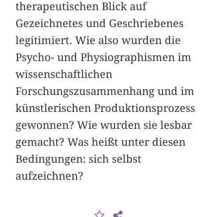
therapeutischen Blick auf
Gezeichnetes und Geschriebenes
legitimiert. Wie also wurden die
Psycho- und Physiographismen im
wissenschaftlichen
Forschungszusammenhang und im
künstlerischen Produktionsprozess
gewonnen? Wie wurden sie lesbar
gemacht? Was heißt unter diesen
Bedingungen: sich selbst
aufzeichnen?