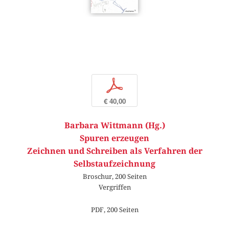
p
€ 40,00
Barbara Wittmann (Hg.)
Spuren erzeugen
Zeichnen und Schreiben als Verfahren der
Selbstaufzeichnung
Broschur, 200 Seiten
Vergriffen
PDF, 200 Seiten