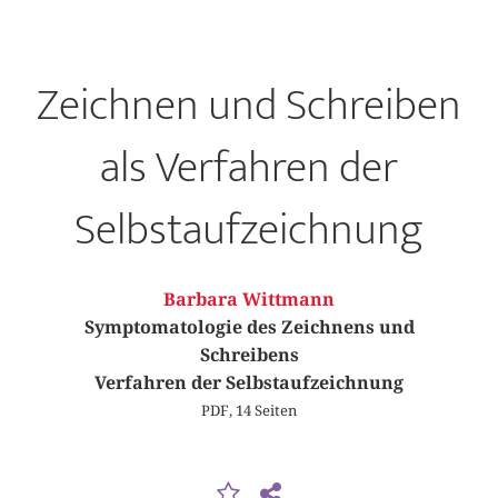
Zeichnen und Schreiben
als Verfahren der
Selbstaufzeichnung
Barbara Wittmann
Symptomatologie des Zeichnens und
Schreibens
Verfahren der Selbstaufzeichnung
PDF, 14 Seiten