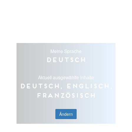
Meine Sprache
Deutsch
Aktuell ausgewählte Inhalte
Deutsch, Englisch,
Französisch
Ändern