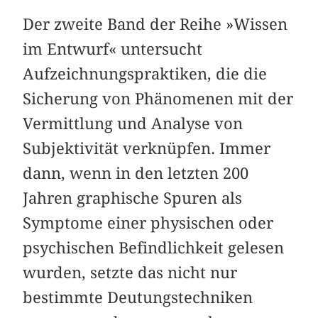
Der zweite Band der Reihe »Wissen
im Entwurf« untersucht
Aufzeichnungspraktiken, die die
Sicherung von Phänomenen mit der
Vermittlung und Analyse von
Subjektivität verknüpfen. Immer
dann, wenn in den letzten 200
Jahren graphische Spuren als
Symptome einer physischen oder
psychischen Befindlichkeit gelesen
wurden, setzte das nicht nur
bestimmte Deutungstechniken