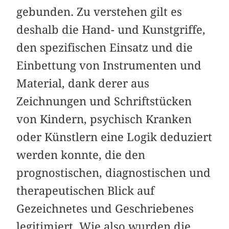
gebunden. Zu verstehen gilt es
deshalb die Hand- und Kunstgriffe,
den spezifischen Einsatz und die
Einbettung von Instrumenten und
Material, dank derer aus
Zeichnungen und Schriftstücken
von Kindern, psychisch Kranken
oder Künstlern eine Logik deduziert
werden konnte, die den
prognostischen, diagnostischen und
therapeutischen Blick auf
Gezeichnetes und Geschriebenes
legitimiert. Wie also wurden die