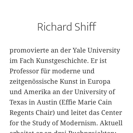
Richard Shiff
promovierte an der Yale University
im Fach Kunstgeschichte. Er ist
Professor für moderne und
zeitgenössische Kunst in Europa
und Amerika an der University of
Texas in Austin (Effie Marie Cain
Regents Chair) und leitet das Center
for the Study of Modernism. Aktuell