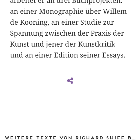
arbeitet er an drei Buchprojekten:
an einer Monographie über Willem
de Kooning, an einer Studie zur
Spannung zwischen der Praxis der
Kunst und jener der Kunstkritik
und an einer Edition seiner Essays.
Weitere Texte von Richard Shiff bei DIAPHANES