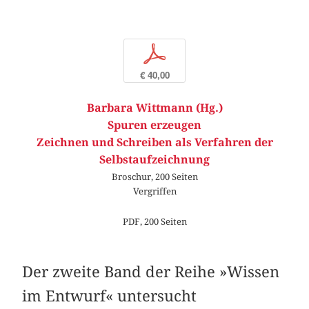
p
€ 40,00
Barbara Wittmann (Hg.)
Spuren erzeugen
Zeichnen und Schreiben als Verfahren der
Selbstaufzeichnung
Broschur, 200 Seiten
Vergriffen
PDF, 200 Seiten
Der zweite Band der Reihe »Wissen
im Entwurf« untersucht