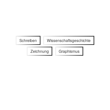
Schreiben
Wissenschaftsgeschichte
Zeichnung
Graphismus