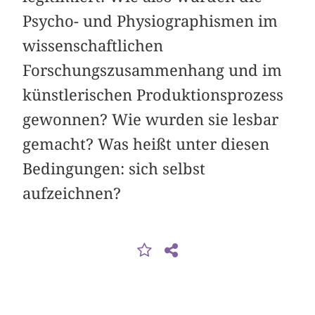
Psycho- und Physiographismen im
wissenschaftlichen
Forschungszusammenhang und im
künstlerischen Produktionsprozess
gewonnen? Wie wurden sie lesbar
gemacht? Was heißt unter diesen
Bedingungen: sich selbst
aufzeichnen?