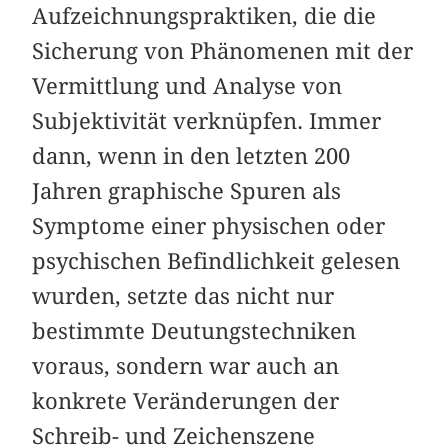
Aufzeichnungspraktiken, die die
Sicherung von Phänomenen mit der
Vermittlung und Analyse von
Subjektivität verknüpfen. Immer
dann, wenn in den letzten 200
Jahren graphische Spuren als
Symptome einer physischen oder
psychischen Befindlichkeit gelesen
wurden, setzte das nicht nur
bestimmte Deutungstechniken
voraus, sondern war auch an
konkrete Veränderungen der
Schreib- und Zeichenszene