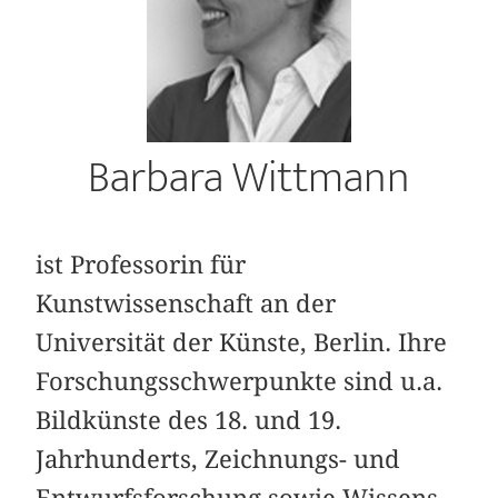
Barbara Wittmann
ist Professorin für
Kunstwissenschaft an der
Universität der Künste, Berlin. Ihre
Forschungsschwerpunkte sind u.a.
Bildkünste des 18. und 19.
Jahrhunderts, Zeichnungs- und