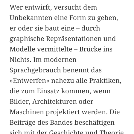
Wer entwirft, versucht dem
Unbekannten eine Form zu geben,
er oder sie baut eine – durch
graphische Repräsentationen und
Modelle vermittelte – Brücke ins
Nichts. Im modernen
Sprachgebrauch benennt das
»Entwerfen« nahezu alle Praktiken,
die zum Einsatz kommen, wenn
Bilder, Architekturen oder
Maschinen projektiert werden. Die
Beiträge des Bandes beschäftigen
sich mit der Geschichte und Theorie