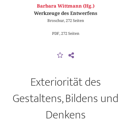
Barbara Wittmann (Hg.)
Werkzeuge des Entwerfens
Broschur, 272 Seiten
PDF, 272 Seiten
Exteriorität des
Gestaltens, Bildens und
Denkens