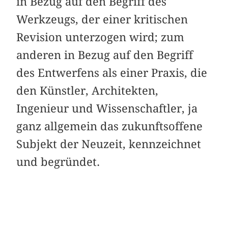
in Bezug auf den Begriff des
Werkzeugs, der einer kritischen
Revision unterzogen wird; zum
anderen in Bezug auf den Begriff
des Entwerfens als einer Praxis, die
den Künstler, Architekten,
Ingenieur und Wissenschaftler, ja
ganz allgemein das zukunftsoffene
Subjekt der Neuzeit, kennzeichnet
und begründet.