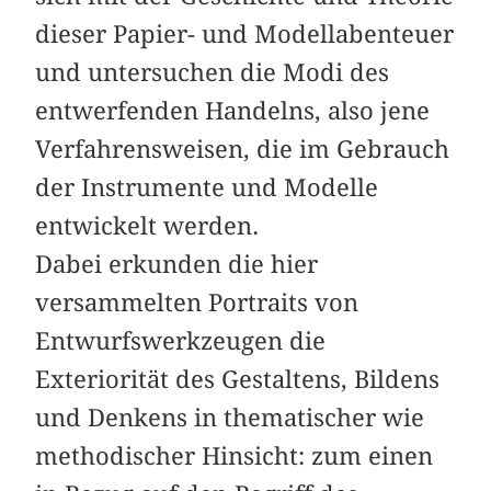
dieser Papier- und Modellabenteuer
und untersuchen die Modi des
entwerfenden Handelns, also jene
Verfahrensweisen, die im Gebrauch
der Instrumente und Modelle
entwickelt werden.
Dabei erkunden die hier
versammelten Portraits von
Entwurfswerkzeugen die
Exteriorität des Gestaltens, Bildens
und Denkens in thematischer wie
methodischer Hinsicht: zum einen