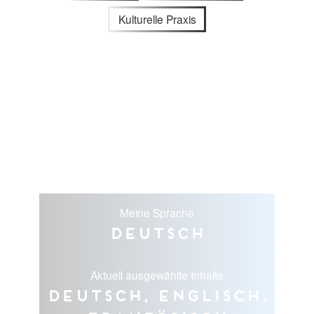
Kulturelle Praxis
Meine Sprache
Deutsch
Aktuell ausgewählte Inhalte
Deutsch, Englisch,