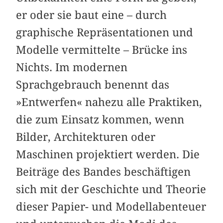
er oder sie baut eine – durch
graphische Repräsentationen und
Modelle vermittelte – Brücke ins
Nichts. Im modernen
Sprachgebrauch benennt das
»Entwerfen« nahezu alle Praktiken,
die zum Einsatz kommen, wenn
Bilder, Architekturen oder
Maschinen projektiert werden. Die
Beiträge des Bandes beschäftigen
sich mit der Geschichte und Theorie
dieser Papier- und Modellabenteuer