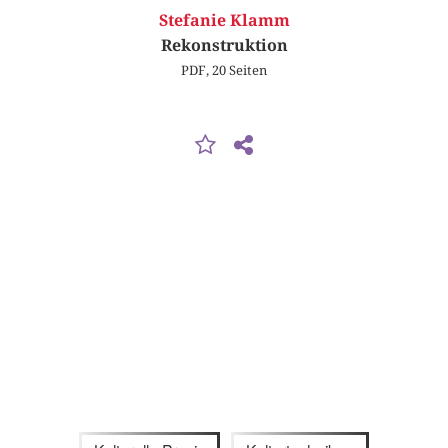
Stefanie Klamm
Rekonstruktion
PDF, 20 Seiten