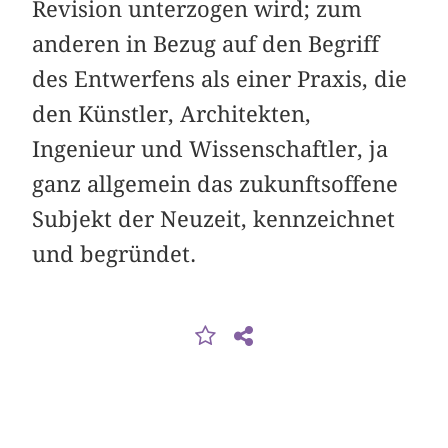
Revision unterzogen wird; zum
anderen in Bezug auf den Begriff
des Entwerfens als einer Praxis, die
den Künstler, Architekten,
Ingenieur und Wissenschaftler, ja
ganz allgemein das zukunftsoffene
Subjekt der Neuzeit, kennzeichnet
und begründet.