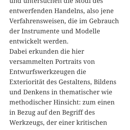
und untersuchen die Modi des
entwerfenden Handelns, also jene
Verfahrensweisen, die im Gebrauch
der Instrumente und Modelle
entwickelt werden.
Dabei erkunden die hier
versammelten Portraits von
Entwurfswerkzeugen die
Exteriorität des Gestaltens, Bildens
und Denkens in thematischer wie
methodischer Hinsicht: zum einen
in Bezug auf den Begriff des
Werkzeugs, der einer kritischen