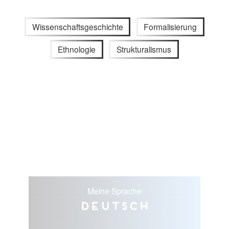
Wissenschaftsgeschichte
Formalisierung
Ethnologie
Strukturalismus
Meine Sprache
Deutsch