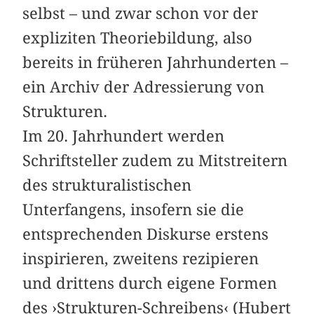
selbst – und zwar schon vor der
expliziten Theoriebildung, also
bereits in früheren Jahrhunderten –
ein Archiv der Adressierung von
Strukturen.
Im 20. Jahrhundert werden
Schriftsteller zudem zu Mitstreitern
des strukturalistischen
Unterfangens, insofern sie die
entsprechenden Diskurse erstens
inspirieren, zweitens rezipieren
und drittens durch eigene Formen
des ›Strukturen-Schreibens‹ (Hubert