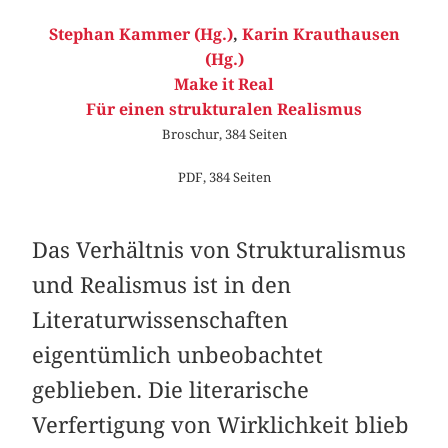
Stephan Kammer (Hg.)
,
Karin Krauthausen
(Hg.)
Make it Real
Für einen strukturalen Realismus
Broschur, 384 Seiten
PDF, 384 Seiten
Das Verhältnis von Strukturalismus
und Realismus ist in den
Literaturwissenschaften
eigentümlich unbeobachtet
geblieben. Die literarische
Verfertigung von Wirklichkeit blieb