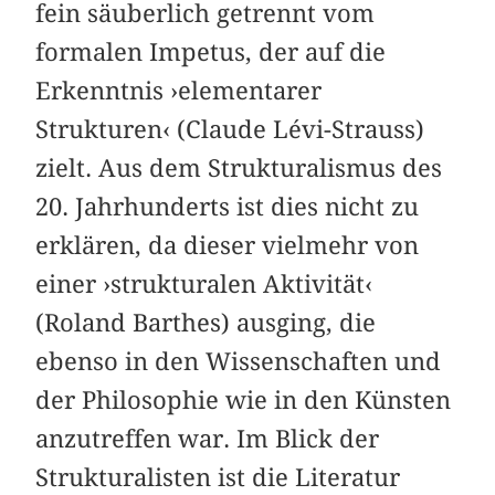
fein säuberlich getrennt vom
formalen Impetus, der auf die
Erkenntnis ›elementarer
Strukturen‹ (Claude Lévi-Strauss)
zielt. Aus dem Strukturalismus des
20. Jahrhunderts ist dies nicht zu
erklären, da dieser vielmehr von
einer ›strukturalen Aktivität‹
(Roland Barthes) ausging, die
ebenso in den Wissenschaften und
der Philosophie wie in den Künsten
anzutreffen war. Im Blick der
Strukturalisten ist die Literatur