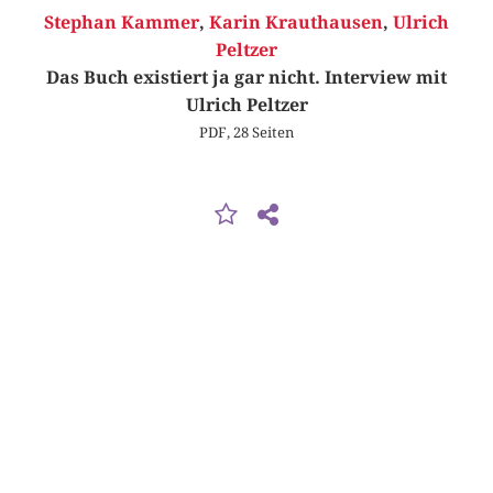
Stephan Kammer
,
Karin Krauthausen
,
Ulrich
Peltzer
Das Buch existiert ja gar nicht. Interview mit
Ulrich Peltzer
PDF, 28 Seiten