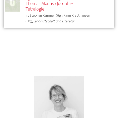
Thomas Manns »Joseph«-
Tetralogie
In: Stephan Kammer (Hg.), Karin Krauthausen
(Hg.),
Landwirtschaft und Literatur