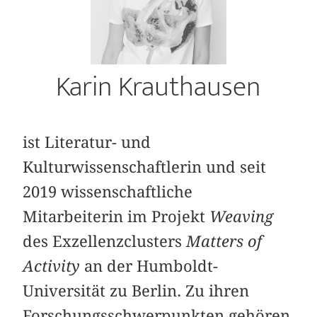
Karin Krauthausen
ist Literatur- und
Kulturwissenschaftlerin und seit
2019 wissenschaftliche
Mitarbeiterin im Projekt
Weaving
des Exzellenzclusters
Matters of
Activity
an der Humboldt-
Universität zu Berlin. Zu ihren
Forschungsschwerpunkten gehören