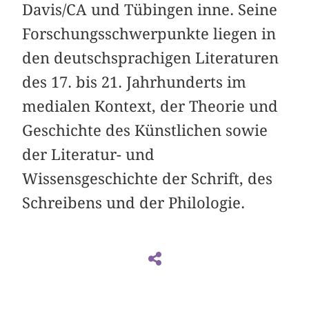
Davis/CA und Tübingen inne. Seine
Forschungsschwerpunkte liegen in
den deutschsprachigen Literaturen
des 17. bis 21. Jahrhunderts im
medialen Kontext, der Theorie und
Geschichte des Künstlichen sowie
der Literatur- und
Wissensgeschichte der Schrift, des
Schreibens und der Philologie.