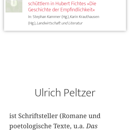
schüttlern in Hubert Fichtes »Die
Geschichte der Empfindlichkeit«
In: Stephan Kammer (Hg.), Karin Krauthausen
(Hg.),
Landwirtschaft und Literatur
Ulrich Peltzer
ist Schriftsteller (Romane und
poetologische Texte, u.a.
Das