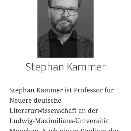
Stephan Kammer
Stephan Kammer ist Professor für
Neuere deutsche
Literaturwissenschaft an der
Ludwig-Maximilians-Universität
München. Nach einem Studium der