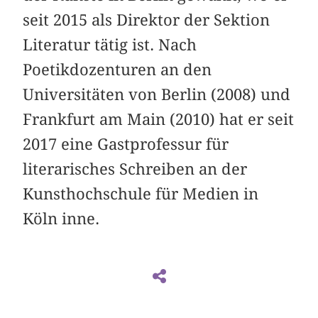
seit 2015 als Direktor der Sektion
Literatur tätig ist. Nach
Poetikdozenturen an den
Universitäten von Berlin (2008) und
Frankfurt am Main (2010) hat er seit
2017 eine Gastprofessur für
literarisches Schreiben an der
Kunsthochschule für Medien in
Köln inne.