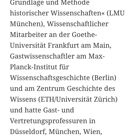
Grundlage und Methode
historischer Wissenschaften« (LMU
München), Wissenschaftlicher
Mitarbeiter an der Goethe-
Universität Frankfurt am Main,
Gastwissenschaftler am Max-
Planck-Institut für
Wissenschaftsgeschichte (Berlin)
und am Zentrum Geschichte des
Wissens (ETH/Universität Zürich)
und hatte Gast- und
Vertretungsprofessuren in
Düsseldorf, München, Wien,