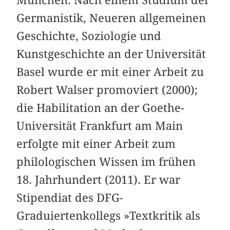
Germanistik, Neueren allgemeinen
Geschichte, Soziologie und
Kunstgeschichte an der Universität
Basel wurde er mit einer Arbeit zu
Robert Walser promoviert (2000);
die Habilitation an der Goethe-
Universität Frankfurt am Main
erfolgte mit einer Arbeit zum
philologischen Wissen im frühen
18. Jahrhundert (2011). Er war
Stipendiat des DFG-
Graduiertenkollegs »Textkritik als