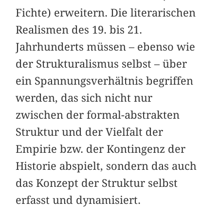
Fichte) erweitern. Die literarischen
Realismen des 19. bis 21.
Jahrhunderts müssen – ebenso wie
der Strukturalismus selbst – über
ein Spannungsverhältnis begriffen
werden, das sich nicht nur
zwischen der formal-abstrakten
Struktur und der Vielfalt der
Empirie bzw. der Kontingenz der
Historie abspielt, sondern das auch
das Konzept der Struktur selbst
erfasst und dynamisiert.