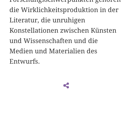
die Wirklichkeitsproduktion in der
Literatur, die unruhigen
Konstellationen zwischen Künsten
und Wissenschaften und die
Medien und Materialien des
Entwurfs.