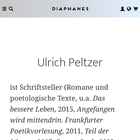
Diaphanes
Ulrich Peltzer
ist Schriftsteller (Romane und
poetologische Texte, u.a.
Das
bessere Leben
, 2015,
Angefangen
wird mittendrin. Frankfurter
Poetikvorlesung
, 2011,
Teil der