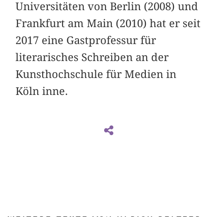
Universitäten von Berlin (2008) und
Frankfurt am Main (2010) hat er seit
2017 eine Gastprofessur für
literarisches Schreiben an der
Kunsthochschule für Medien in
Köln inne.