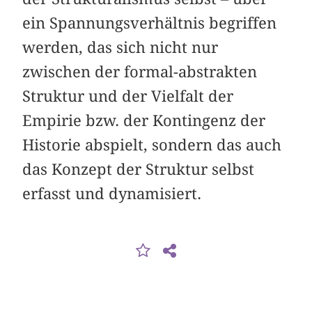
ein Spannungsverhältnis begriffen
werden, das sich nicht nur
zwischen der formal-abstrakten
Struktur und der Vielfalt der
Empirie bzw. der Kontingenz der
Historie abspielt, sondern das auch
das Konzept der Struktur selbst
erfasst und dynamisiert.