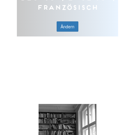
Französisch
Ändern