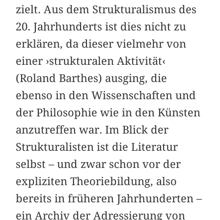
zielt. Aus dem Strukturalismus des
20. Jahrhunderts ist dies nicht zu
erklären, da dieser vielmehr von
einer ›strukturalen Aktivität‹
(Roland Barthes) ausging, die
ebenso in den Wissenschaften und
der Philosophie wie in den Künsten
anzutreffen war. Im Blick der
Strukturalisten ist die Literatur
selbst – und zwar schon vor der
expliziten Theoriebildung, also
bereits in früheren Jahrhunderten –
ein Archiv der Adressierung von