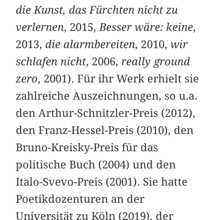
die Kunst, das Fürchten nicht zu
verlernen
, 2015,
Besser wäre: keine
,
2013,
die alarmbereiten
, 2010,
wir
schlafen nicht
, 2006,
really ground
zero
, 2001). Für ihr Werk erhielt sie
zahlreiche Auszeichnungen, so u.a.
den Arthur-Schnitzler-Preis (2012),
den Franz-Hessel-Preis (2010), den
Bruno-Kreisky-Preis für das
politische Buch (2004) und den
Italo-Svevo-Preis (2001). Sie hatte
Poetikdozenturen an der
Universität zu Köln (2019), der