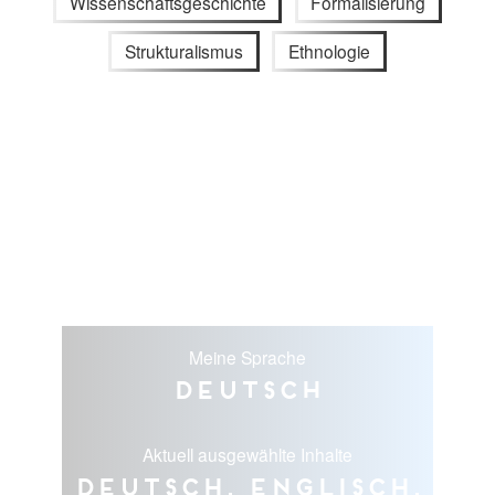
Wissenschaftsgeschichte
Formalisierung
Strukturalismus
Ethnologie
Meine Sprache
Deutsch
Aktuell ausgewählte Inhalte
Deutsch, Englisch,