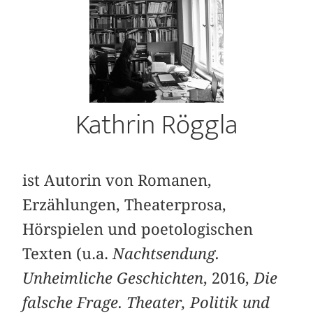
Kathrin Röggla
ist Autorin von Romanen,
Erzählungen, Theaterprosa,
Hörspielen und poetologischen
Texten (u.a.
Nachtsendung.
Unheimliche Geschichten
, 2016,
Die
falsche Frage. Theater, Politik und