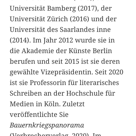
Universität Bamberg (2017), der
Universität Zürich (2016) und der
Universität des Saarlandes inne
(2014). Im Jahr 2012 wurde sie in
die Akademie der Künste Berlin
berufen und seit 2015 ist sie deren
gewählte Vizepräsidentin. Seit 2020
ist sie Professorin für literarisches
Schreiben an der Hochschule für
Medien in Köln. Zuletzt
veröffentlichte Sie
Bauernkriegspanorama
(Verbrecherverlag, 2020). Im