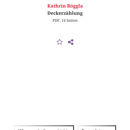
Kathrin Röggla
Deckerzählung
PDF, 14 Seiten