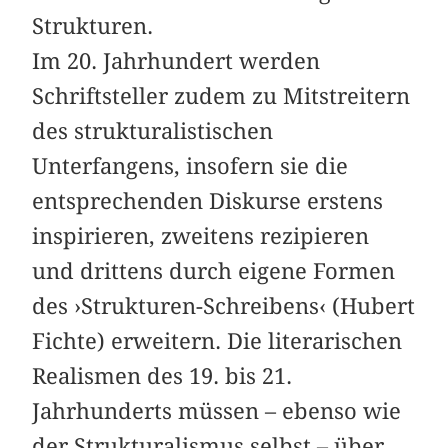
Strukturen.
Im 20. Jahrhundert werden
Schriftsteller zudem zu Mitstreitern
des strukturalistischen
Unterfangens, insofern sie die
entsprechenden Diskurse erstens
inspirieren, zweitens rezipieren
und drittens durch eigene Formen
des ›Strukturen-Schreibens‹ (Hubert
Fichte) erweitern. Die literarischen
Realismen des 19. bis 21.
Jahrhunderts müssen – ebenso wie
der Strukturalismus selbst – über