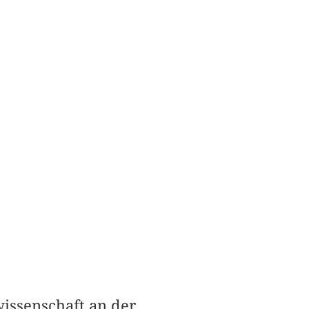
issenschaft an der