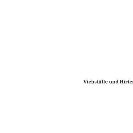
Viehställe und Hirt