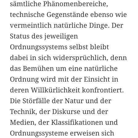
sämtliche Phänomenbereiche,
technische Gegenstände ebenso wie
vermeintlich natürliche Dinge. Der
Status des jeweiligen
Ordnungssystems selbst bleibt
dabei in sich widersprüchlich, denn
das Bemühen um eine natürliche
Ordnung wird mit der Einsicht in
deren Willkürlichkeit konfrontiert.
Die Störfälle der Natur und der
Technik, der Diskurse und der
Medien, der Klassifikationen und
Ordnungssysteme erweisen sich