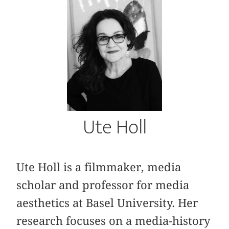
Ute Holl
Ute Holl is a filmmaker, media
scholar and professor for media
aesthetics at Basel University. Her
research focuses on a media-history