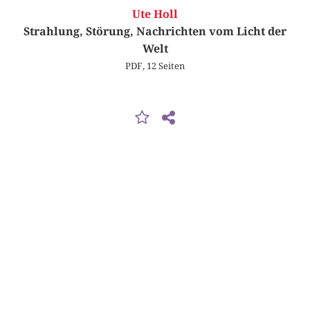
Ute Holl
Strahlung, Störung, Nachrichten vom Licht der
Welt
PDF, 12 Seiten