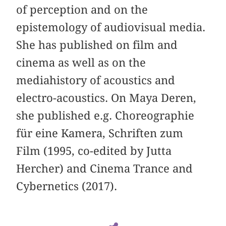
of perception and on the
epistemology of audiovisual media.
She has published on film and
cinema as well as on the
mediahistory of acoustics and
electro-acoustics. On Maya Deren,
she published e.g. Choreographie
für eine Kamera, Schriften zum
Film (1995, co-edited by Jutta
Hercher) and Cinema Trance and
Cybernetics (2017).