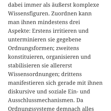
dabei immer als äußerst komplexe
Wissensfiguren. Zuordnen kann
man ihnen mindestens drei
Aspekte: Erstens irritieren und
unterminieren sie gegebene
Ordnungsformen; zweitens
konstituieren, organisieren und
stabilisieren sie allererst
Wissensordnungen; drittens
manifestieren sich gerade mit ihnen
diskursive und soziale Ein- und
Ausschlussmechanismen. Da
Ordnungssysteme demnach alles