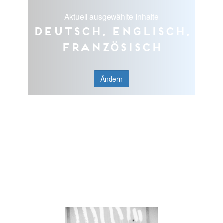
Aktuell ausgewählte Inhalte
Deutsch, Englisch,
Französisch
Ändern