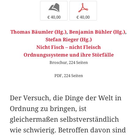
b
p
€ 40,00
€ 40,00
Thomas Bäumler (Hg.)
,
Benjamin Bühler (Hg.)
,
Stefan Rieger (Hg.)
Nicht Fisch – nicht Fleisch
Ordnungssysteme und ihre Störfälle
Broschur, 224 Seiten
PDF, 224 Seiten
Der Versuch, die Dinge der Welt in
Ordnung zu bringen, ist
gleichermaßen selbstverständlich
wie schwierig. Betroffen davon sind