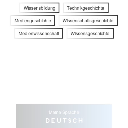
Wissensbildung
Technikgeschichte
Mediengeschichte
Wissenschaftsgeschichte
Medienwissenschaft
Wissensgeschichte
Meine Sprache
Deutsch