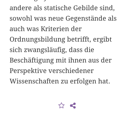
andere als statische Gebilde sind,
sowohl was neue Gegenstände als
auch was Kriterien der
Ordnungsbildung betrifft, ergibt
sich zwangsläufig, dass die
Beschäftigung mit ihnen aus der
Perspektive verschiedener
Wissenschaften zu erfolgen hat.