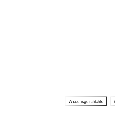
Wissensgeschichte