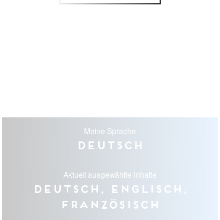
Meine Sprache
Deutsch
Aktuell ausgewählte Inhalte
Deutsch, Englisch,
Französisch