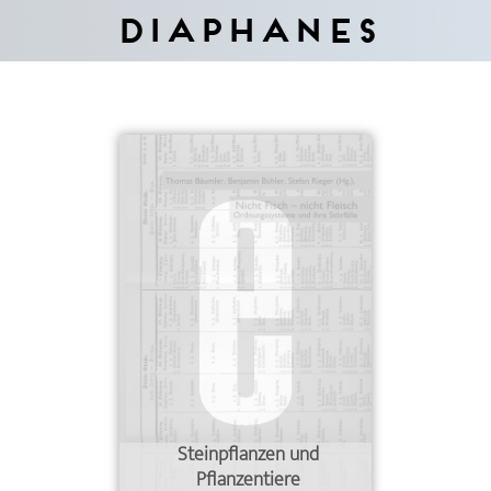
Diaphanes
Steinpflanzen und
Pflanzentiere