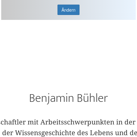
Ändern
Benjamin Bühler
schaftler mit Arbeitsschwerpunkten in der
, der Wissensgeschichte des Lebens und de