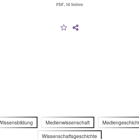
PDF, 16 Seiten
Wissensbildung
Medienwissenschaft
Mediengeschich
Wissenschaftsgeschichte