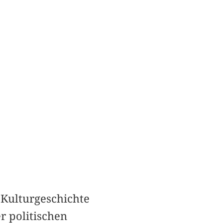
 Kulturgeschichte
r politischen