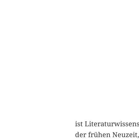
ist Literaturwissen
der frühen Neuzeit