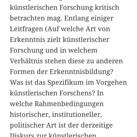
künstlerischen Forschung kritisch
betrachten mag. Entlang einiger
Leitfragen (Auf welche Art von
Erkenntnis zielt künstlerischer
Forschung und in welchem
Verhältnis stehen diese zu anderen
Formen der Erkenntnisbildung?
Was ist das Spezifikum im Vorgehen
künstlerischen Forschens? In
welche Rahmenbedingungen
historischer, institutioneller,
politischer Art ist der derzeitige
Diskurs zur künstlerischen