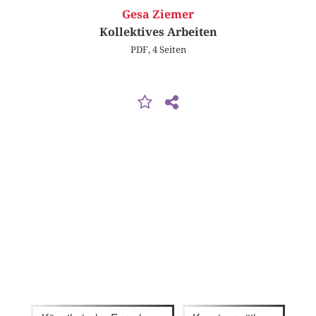
Gesa Ziemer
Kollektives Arbeiten
PDF, 4 Seiten