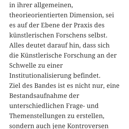
in ihrer allgemeinen,
theorieorientierten Dimension, sei
es auf der Ebene der Praxis des
künstlerischen Forschens selbst.
Alles deutet darauf hin, dass sich
die Künstlerische Forschung an der
Schwelle zu einer
Institutionalisierung befindet.
Ziel des Bandes ist es nicht nur, eine
Bestandsaufnahme der
unterschiedlichen Frage- und
Themenstellungen zu erstellen,
sondern auch jene Kontroversen