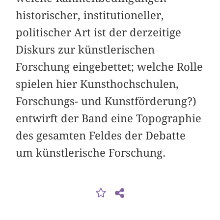
historischer, institutioneller,
politischer Art ist der derzeitige
Diskurs zur künstlerischen
Forschung eingebettet; welche Rolle
spielen hier Kunsthochschulen,
Forschungs- und Kunstförderung?)
entwirft der Band eine Topographie
des gesamten Feldes der Debatte
um künstlerische Forschung.