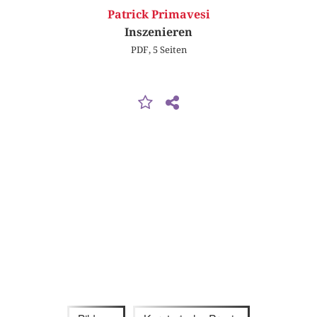
Patrick Primavesi
Inszenieren
PDF, 5 Seiten