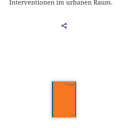
Interventionen im urbanen Raum.