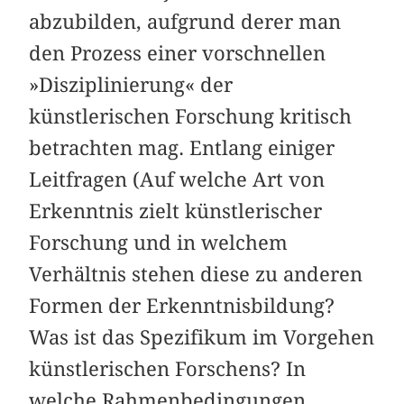
abzubilden, aufgrund derer man
den Prozess einer vorschnellen
»Disziplinierung« der
künstlerischen Forschung kritisch
betrachten mag. Entlang einiger
Leitfragen (Auf welche Art von
Erkenntnis zielt künstlerischer
Forschung und in welchem
Verhältnis stehen diese zu anderen
Formen der Erkenntnisbildung?
Was ist das Spezifikum im Vorgehen
künstlerischen Forschens? In
welche Rahmenbedingungen