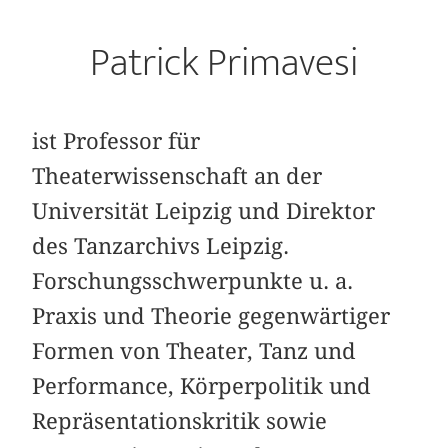
Patrick Primavesi
ist Professor für
Theaterwissenschaft an der
Universität Leipzig und Direktor
des Tanzarchivs Leipzig.
Forschungsschwerpunkte u. a.
Praxis und Theorie gegenwärtiger
Formen von Theater, Tanz und
Performance, Körperpolitik und
Repräsentationskritik sowie