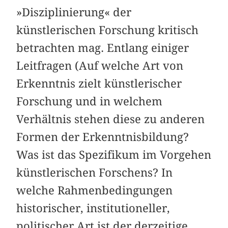
»Disziplinierung« der
künstlerischen Forschung kritisch
betrachten mag. Entlang einiger
Leitfragen (Auf welche Art von
Erkenntnis zielt künstlerischer
Forschung und in welchem
Verhältnis stehen diese zu anderen
Formen der Erkenntnisbildung?
Was ist das Spezifikum im Vorgehen
künstlerischen Forschens? In
welche Rahmenbedingungen
historischer, institutioneller,
politischer Art ist der derzeitige