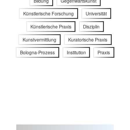
Bildung
Gegenwartskunst
Künstlerische Forschung
Universität
Künstlerische Praxis
Disziplin
Kunstvermittlung
Kuratorische Praxis
Bologna-Prozess
Institution
Praxis