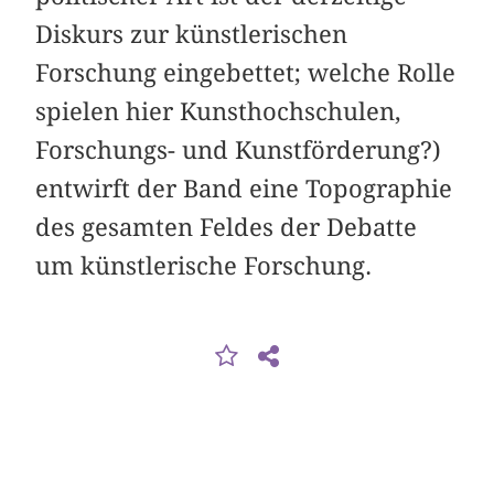
Diskurs zur künstlerischen
Forschung eingebettet; welche Rolle
spielen hier Kunsthochschulen,
Forschungs- und Kunstförderung?)
entwirft der Band eine Topographie
des gesamten Feldes der Debatte
um künstlerische Forschung.