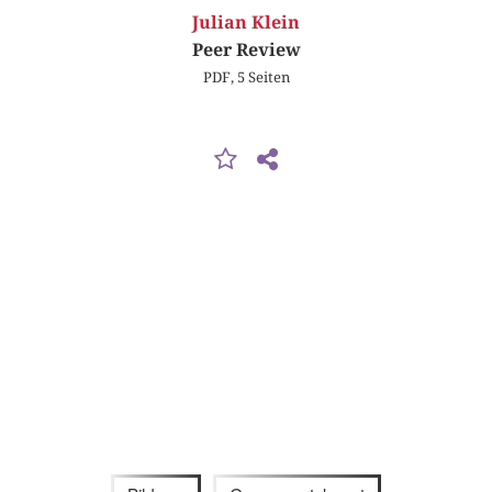
Julian Klein
Peer Review
PDF, 5 Seiten