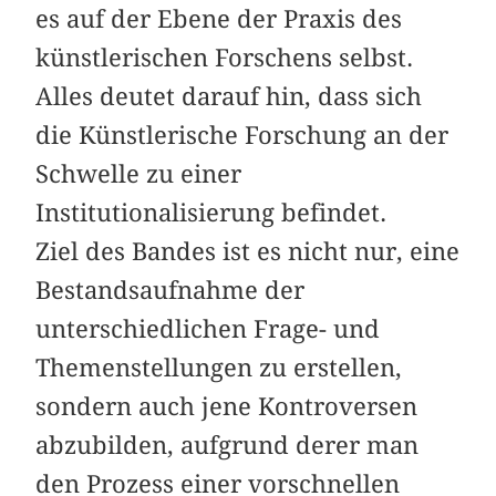
es auf der Ebene der Praxis des
künstlerischen Forschens selbst.
Alles deutet darauf hin, dass sich
die Künstlerische Forschung an der
Schwelle zu einer
Institutionalisierung befindet.
Ziel des Bandes ist es nicht nur, eine
Bestandsaufnahme der
unterschiedlichen Frage- und
Themenstellungen zu erstellen,
sondern auch jene Kontroversen
abzubilden, aufgrund derer man
den Prozess einer vorschnellen