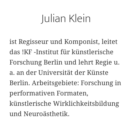
Julian Klein
ist Regisseur und Komponist, leitet
das !KF -Institut für künstlerische
Forschung Berlin und lehrt Regie u.
a. an der Universität der Künste
Berlin. Arbeitsgebiete: Forschung in
performativen Formaten,
künstlerische Wirklichkeitsbildung
und Neuroästhetik.