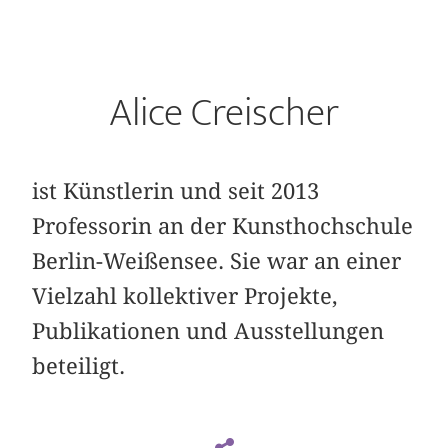
Alice Creischer
ist Künstlerin und seit 2013
Professorin an der Kunsthochschule
Berlin-Weißensee. Sie war an einer
Vielzahl kollektiver Projekte,
Publikationen und Ausstellungen
beteiligt.