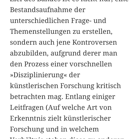
Bestandsaufnahme der
unterschiedlichen Frage- und
Themenstellungen zu erstellen,
sondern auch jene Kontroversen
abzubilden, aufgrund derer man
den Prozess einer vorschnellen
»Disziplinierung« der
künstlerischen Forschung kritisch
betrachten mag. Entlang einiger
Leitfragen (Auf welche Art von
Erkenntnis zielt künstlerischer
Forschung und in welchem