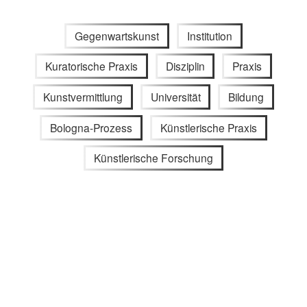
Gegenwartskunst
Institution
Kuratorische Praxis
Disziplin
Praxis
Kunstvermittlung
Universität
Bildung
Bologna-Prozess
Künstlerische Praxis
Künstlerische Forschung