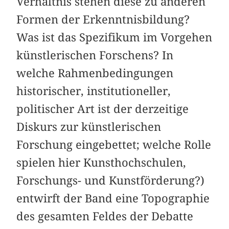
Verhältnis stehen diese zu anderen
Formen der Erkenntnisbildung?
Was ist das Spezifikum im Vorgehen
künstlerischen Forschens? In
welche Rahmenbedingungen
historischer, institutioneller,
politischer Art ist der derzeitige
Diskurs zur künstlerischen
Forschung eingebettet; welche Rolle
spielen hier Kunsthochschulen,
Forschungs- und Kunstförderung?)
entwirft der Band eine Topographie
des gesamten Feldes der Debatte