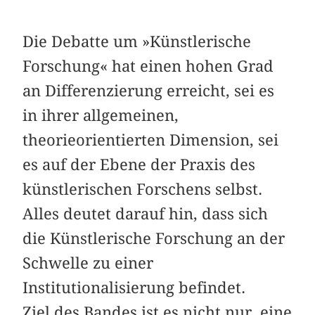
Die Debatte um »Künstlerische
Forschung« hat einen hohen Grad
an Differenzierung erreicht, sei es
in ihrer allgemeinen,
theorieorientierten Dimension, sei
es auf der Ebene der Praxis des
künstlerischen Forschens selbst.
Alles deutet darauf hin, dass sich
die Künstlerische Forschung an der
Schwelle zu einer
Institutionalisierung befindet.
Ziel des Bandes ist es nicht nur, eine