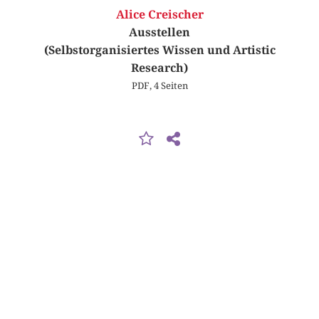
Alice Creischer
Ausstellen
(Selbstorganisiertes Wissen und Artistic
Research)
PDF, 4 Seiten