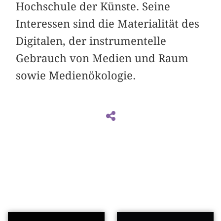
Hochschule der Künste. Seine
Interessen sind die Materialität des
Digitalen, der instrumentelle
Gebrauch von Medien und Raum
sowie Medienökologie.