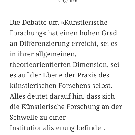
Vergriffen
Die Debatte um »Künstlerische
Forschung« hat einen hohen Grad
an Differenzierung erreicht, sei es
in ihrer allgemeinen,
theorieorientierten Dimension, sei
es auf der Ebene der Praxis des
künstlerischen Forschens selbst.
Alles deutet darauf hin, dass sich
die Künstlerische Forschung an der
Schwelle zu einer
Institutionalisierung befindet.