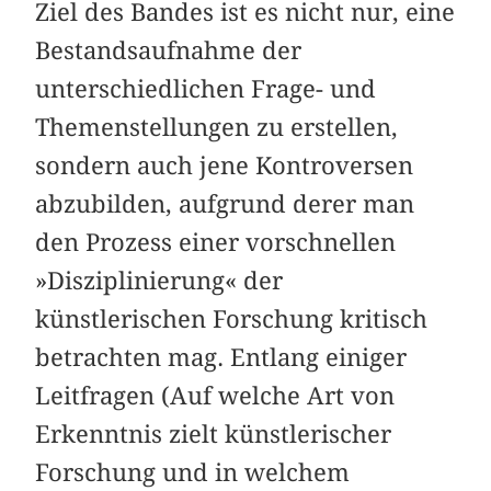
Ziel des Bandes ist es nicht nur, eine
Bestandsaufnahme der
unterschiedlichen Frage- und
Themenstellungen zu erstellen,
sondern auch jene Kontroversen
abzubilden, aufgrund derer man
den Prozess einer vorschnellen
»Disziplinierung« der
künstlerischen Forschung kritisch
betrachten mag. Entlang einiger
Leitfragen (Auf welche Art von
Erkenntnis zielt künstlerischer
Forschung und in welchem