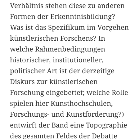
Verhältnis stehen diese zu anderen
Formen der Erkenntnisbildung?
Was ist das Spezifikum im Vorgehen
künstlerischen Forschens? In
welche Rahmenbedingungen
historischer, institutioneller,
politischer Art ist der derzeitige
Diskurs zur künstlerischen
Forschung eingebettet; welche Rolle
spielen hier Kunsthochschulen,
Forschungs- und Kunstförderung?)
entwirft der Band eine Topographie
des gesamten Feldes der Debatte