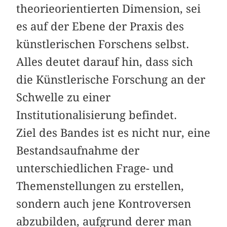
theorieorientierten Dimension, sei
es auf der Ebene der Praxis des
künstlerischen Forschens selbst.
Alles deutet darauf hin, dass sich
die Künstlerische Forschung an der
Schwelle zu einer
Institutionalisierung befindet.
Ziel des Bandes ist es nicht nur, eine
Bestandsaufnahme der
unterschiedlichen Frage- und
Themenstellungen zu erstellen,
sondern auch jene Kontroversen
abzubilden, aufgrund derer man