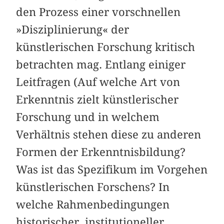
den Prozess einer vorschnellen
»Disziplinierung« der
künstlerischen Forschung kritisch
betrachten mag. Entlang einiger
Leitfragen (Auf welche Art von
Erkenntnis zielt künstlerischer
Forschung und in welchem
Verhältnis stehen diese zu anderen
Formen der Erkenntnisbildung?
Was ist das Spezifikum im Vorgehen
künstlerischen Forschens? In
welche Rahmenbedingungen
historischer, institutioneller,