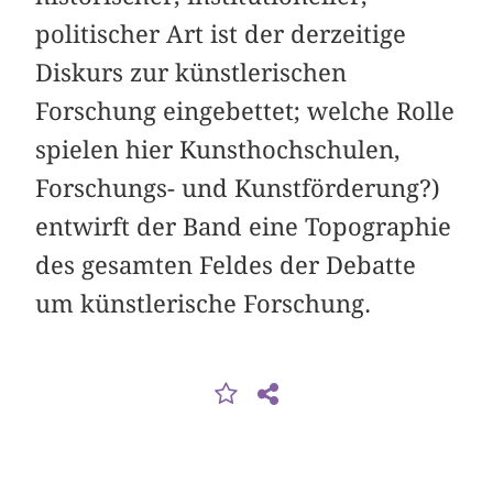
politischer Art ist der derzeitige
Diskurs zur künstlerischen
Forschung eingebettet; welche Rolle
spielen hier Kunsthochschulen,
Forschungs- und Kunstförderung?)
entwirft der Band eine Topographie
des gesamten Feldes der Debatte
um künstlerische Forschung.