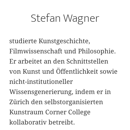
Stefan Wagner
studierte Kunstgeschichte,
Filmwissenschaft und Philosophie.
Er arbeitet an den Schnittstellen
von Kunst und Öffentlichkeit sowie
nicht-institutioneller
Wissensgenerierung, indem er in
Zürich den selbstorganisierten
Kunstraum Corner College
kollaborativ betreibt.