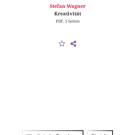
Stefan Wagner
Kreativität
PDF, 5 Seiten