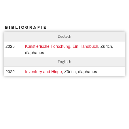
Bibliografie
Deutsch
2025
Künstlerische Forschung. Ein Handbuch
, Zürich,
diaphanes
Englisch
2022
Inventory and Hinge
, Zürich, diaphanes