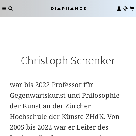
Diaphanes
Christoph Schenker
war bis 2022 Professor für
Gegenwartskunst und Philosophie
der Kunst an der Zürcher
Hochschule der Künste ZHdK. Von
2005 bis 2022 war er Leiter des