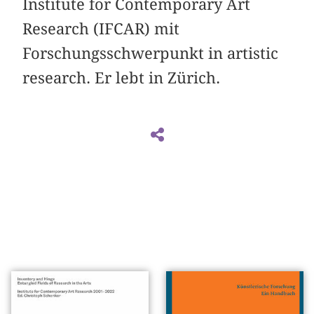
Institute for Contemporary Art
Research (IFCAR) mit
Forschungsschwerpunkt in artistic
research. Er lebt in Zürich.