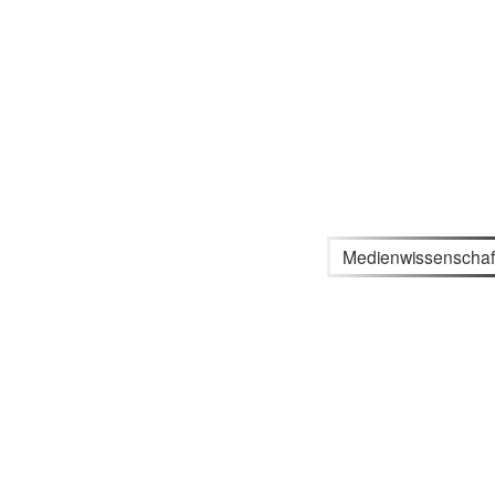
Medienwissenschaf