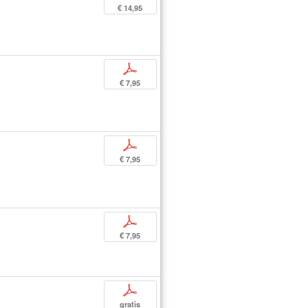
€ 14,95
p
€ 7,95
p
€ 7,95
p
€ 7,95
p
gratis