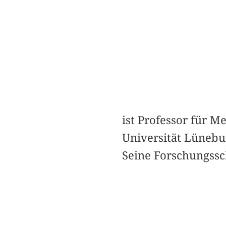
ist Professor für 
Universität Lünebu
Seine Forschungssc