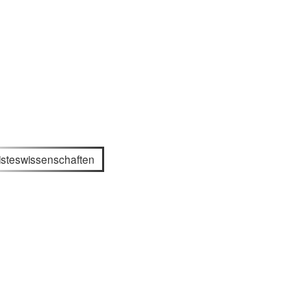
steswissenschaften