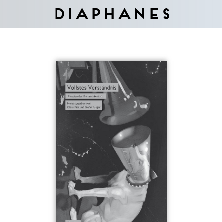
Diaphanes