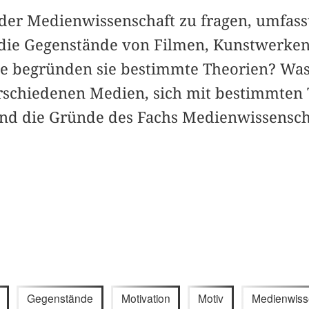
der Medienwissenschaft zu fragen, umfass
die Gegenstände von Filmen, Kunstwerken
e begründen sie bestimmte Theorien? Was
erschiedenen Medien, sich mit bestimmten
ind die Gründe des Fachs Medienwissensch
Gegenstände
Motivation
Motiv
Medienwiss