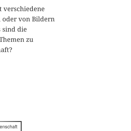
t verschiedene
 oder von Bildern
 sind die
 Themen zu
aft?
enschaft