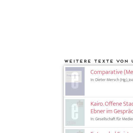
Weitere Texte von 
Comparative (Me
In: Dieter Mersch (Hg.), J
Kairo. Offene Sta
Ebner im Gespräc
In: Gesellschaft für Medie