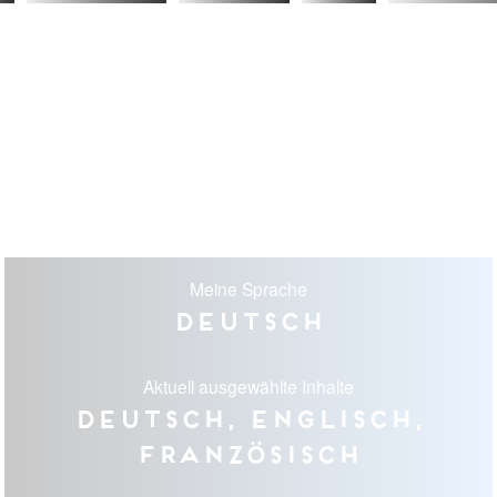
Meine Sprache
Deutsch
Aktuell ausgewählte Inhalte
Deutsch, Englisch,
Französisch