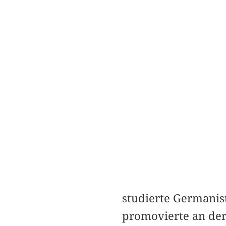
studierte Germanis
promovierte an der