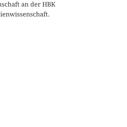
nschaft an der HBK
ienwissenschaft.