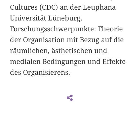
Cultures (CDC) an der Leuphana
Universität Lüneburg.
Forschungsschwerpunkte: Theorie
der Organisation mit Bezug auf die
räumlichen, ästhetischen und
medialen Bedingungen und Effekte
des Organisierens.