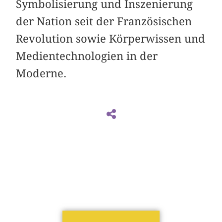
Symbolisierung und Inszenierung
der Nation seit der Französischen
Revolution sowie Körperwissen und
Medientechnologien in der
Moderne.