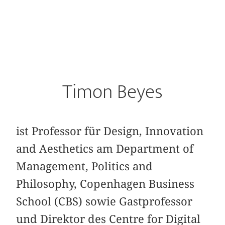
Timon Beyes
ist Professor für Design, Innovation
and Aesthetics am Department of
Management, Politics and
Philosophy, Copenhagen Business
School (CBS) sowie Gastprofessor
und Direktor des Centre for Digital