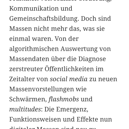
Kommunikation und
Gemeinschaftsbildung. Doch sind
Massen nicht mehr das, was sie
einmal waren. Von der
algorithmischen Auswertung von
Massendaten über die Diagnose
zerstreuter Öffentlichkeiten im
Zeitalter von
social media
zu neuen
Massen­vor­stellungen wie
Schwärmen,
flashmobs
und
multitudes
: Die Emergenz,
Funktionsweisen und Effekte nun