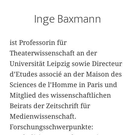
Inge Baxmann
ist Professorin für
Theaterwissenschaft an der
Universität Leipzig sowie Directeur
d’Etudes associé an der Maison des
Sciences de l’Homme in Paris und
Mitglied des wissenschaftlichen
Beirats der Zeitschrift für
Medienwissenschaft.
Forschungsschwerpunkte: