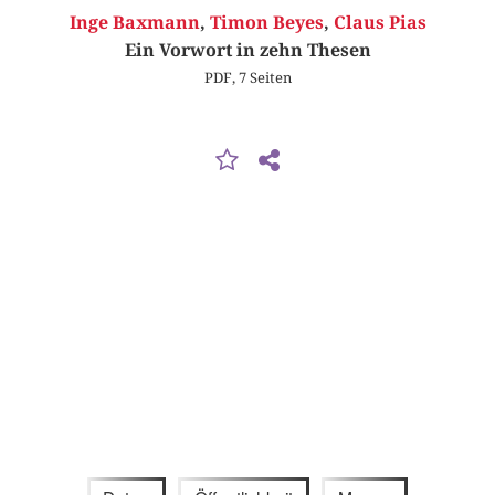
Inge Baxmann
,
Timon Beyes
,
Claus Pias
Ein Vorwort in zehn Thesen
PDF, 7 Seiten