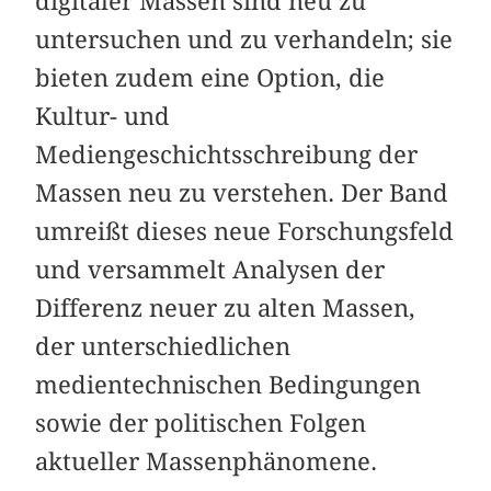
digitaler Massen sind neu zu
untersuchen und zu verhandeln; sie
bieten zudem eine Option, die
Kultur- und
Mediengeschichtsschreibung der
Massen neu zu verstehen. Der Band
umreißt dieses neue Forschungsfeld
und versammelt Analysen der
Differenz neuer zu alten Massen,
der unterschiedlichen
medientechnischen Bedingungen
sowie der politischen Folgen
aktueller Massenphänomene.