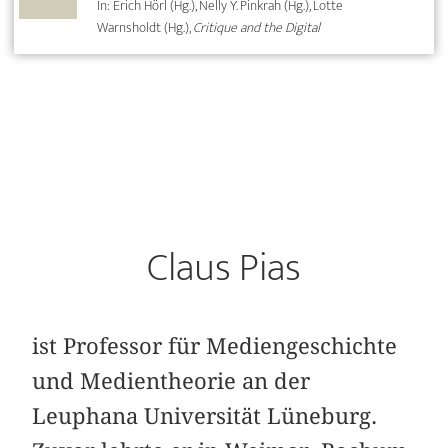
In: Erich Hörl (Hg.), Nelly Y. Pinkrah (Hg.), Lotte
Warnsholdt (Hg.),
Critique and the Digital
Claus Pias
ist Professor für Mediengeschichte
und Medientheorie an der
Leuphana Universität Lüneburg.