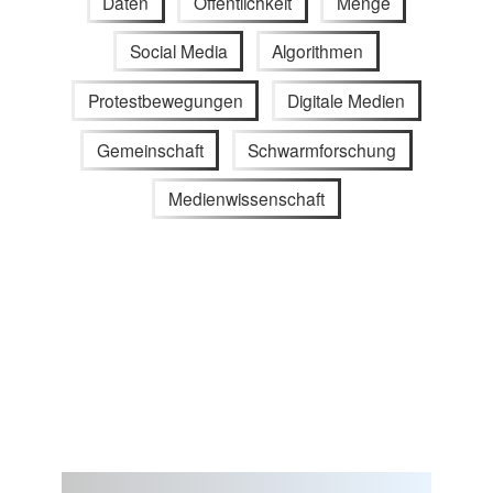
Daten
Öffentlichkeit
Menge
Social Media
Algorithmen
Protestbewegungen
Digitale Medien
Gemeinschaft
Schwarmforschung
Medienwissenschaft