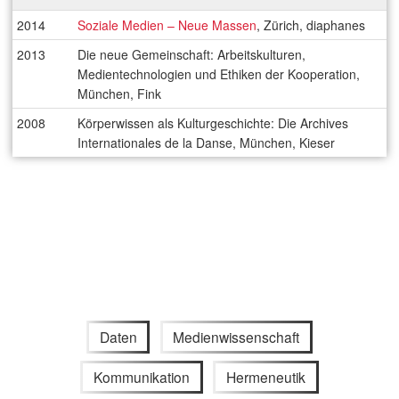
2014
Soziale Medien – Neue Massen
, Zürich, diaphanes
2013
Die neue Gemeinschaft: Arbeitskulturen,
Medientechnologien und Ethiken der Kooperation,
München, Fink
2008
Körperwissen als Kulturgeschichte: Die Archives
Internationales de la Danse, München, Kieser
Daten
Medienwissenschaft
Kommunikation
Hermeneutik