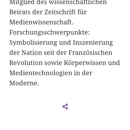
Mitglied des wissenschaftlichen
Beirats der Zeitschrift für
Medienwissenschaft.
Forschungsschwerpunkte:
Symbolisierung und Inszenierung
der Nation seit der Französischen
Revolution sowie Körperwissen und
Medientechnologien in der
Moderne.