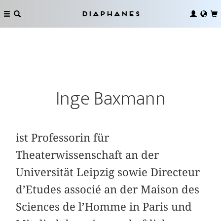
Diaphanes
Inge Baxmann
ist Professorin für
Theaterwissenschaft an der
Universität Leipzig sowie Directeur
d’Etudes associé an der Maison des
Sciences de l’Homme in Paris und