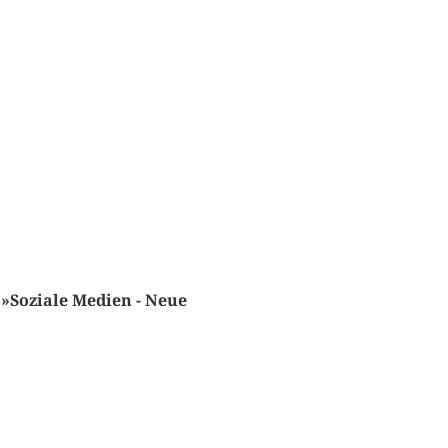
Soziale Medien - Neue