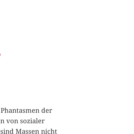
)
 Phantasmen der
n von sozialer
sind Massen nicht