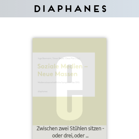
Diaphanes
Zwischen zwei Stühlen sitzen -
oder drei, oder ...