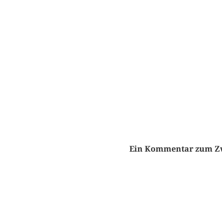
Ein Kommentar zum Zw