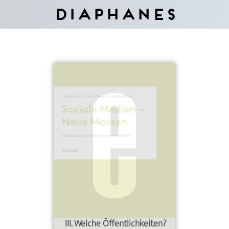
Diaphanes
III. Welche Öffentlichkeiten?